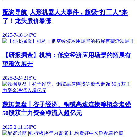
配资导航 |人形机器人大事件，超级“打工人”来
了！龙头股价暴涨
2025-7-18
146℃
【研报掘金】机构：低空经济应用场景的拓展有
望渐次展开
2025-2-24
215℃
数据复盘丨谷子经济、铜缆高速连接等概念走强
50股获主力资金净流入超亿元
2025-2-11
158℃