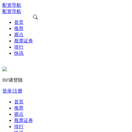
配资导航
配资导航
首页
推荐
观点
股票证券
排行
快讯
Hi!请登陆
登录/注册
首页
推荐
观点
股票证券
排行