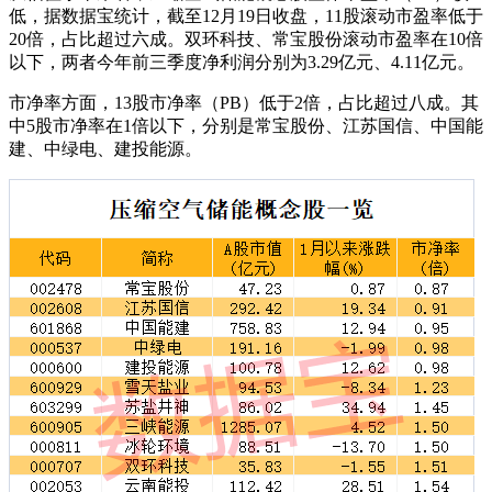
低，据数据宝统计，截至12月19日收盘，11股滚动市盈率低于
20倍，占比超过六成。双环科技、常宝股份滚动市盈率在10倍
以下，两者今年前三季度净利润分别为3.29亿元、4.11亿元。
市净率方面，13股市净率（PB）低于2倍，占比超过八成。其
中5股市净率在1倍以下，分别是常宝股份、江苏国信、中国能
建、中绿电、建投能源。