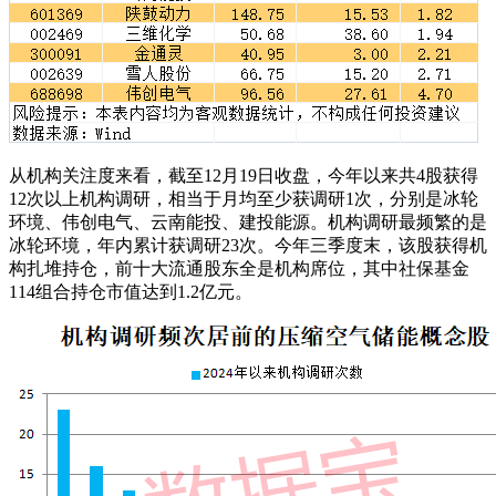
从机构关注度来看，截至12月19日收盘，今年以来共4股获得
12次以上机构调研，相当于月均至少获调研1次，分别是冰轮
环境、伟创电气、云南能投、建投能源。机构调研最频繁的是
冰轮环境，年内累计获调研23次。今年三季度末，该股获得机
构扎堆持仓，前十大流通股东全是机构席位，其中社保基金
114组合持仓市值达到1.2亿元。