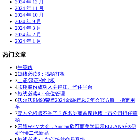
2024 年 12 月
2024 年 11 月
2024 年 10 月
2024 年 9 月
2024 年 3 月
2024 年 2 月
2024 年 1 月
热门文章
1
牛策略
2
短线必读6：揭秘打板
3
上证/深证/创业板
4
联翔股份成功入驻锦江、华住平台
5
短线必读4：仓位管理
6
沃尔沃EM90荣膺2024金融街论坛年会官方唯一指定用
车
7
卖方分析师不香了？多名券商首席跳槽上市公司担任董
秘
8
闪耀WEM大会，Sinclair欣可丽美学展示ELLANSÉ®伊
妍仕®二代新品
9
短线必读5：如何练就交易系统