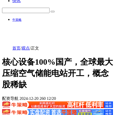
快讯
牛策略
首页
/
观点
/
正文
核心设备100%国产，全球最大
压缩空气储能电站开工，概念
股稀缺
配资导航
2024-12-20
260
12/20