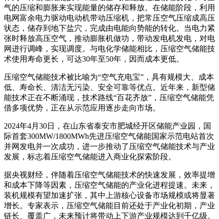
气的压缩和膨胀来实现能量的储存和释放。在储能阶段，利用
电网富余电力驱动电动机带动压缩机，把常压空气压缩成高压
状态，储存到地下盐穴，完成由电能向势能的转化。当电力紧
张时释放高压空气，推动膨胀机做功，带动发电机发电，对电
网进行调峰，实现调度。与电化学储能相比，压缩空气储能技
术使用寿命更长，可达30年至50年，因而成本更低。
压缩空气储能技术被比喻为“空气充电宝”，具有规模大、成本
低、寿命长、清洁无污染、安全可靠等优点。近年来，新型储
能技术正在不断涌现，技术路线“百花齐放”，压缩空气储能凭
借多项优势，正在从示范应用逐步走向市场。
2024年4月30日，在山东省泰安市肥城经开区储能产业园，国
际首套300MW/1800MWh先进压缩空气储能国家示范电站首次
并网发电并一次成功，进一步推动了压缩空气储能技术与产业
发展，标志着压缩空气储能进入商业化探索阶段。
据央视财经，伴随着压缩空气储能技术的快速发展，效率提增
和成本下降等因素，压缩空气储能的产业化进程提速。未来，
装机规模有望加速扩张，其中上游核心设备市场规模或将显著
增长。专家表示，压缩空气储能目前还处于产业化初期，产业
链长、覆盖广，未来预计将带动上下游产业规模达到千亿级。