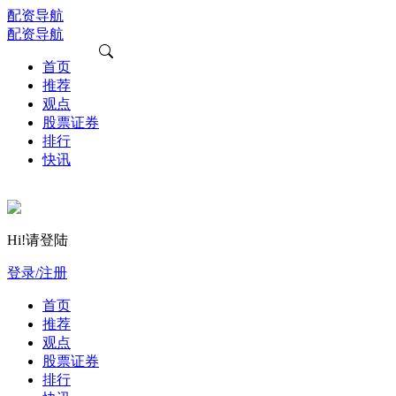
配资导航
配资导航
首页
推荐
观点
股票证券
排行
快讯
Hi!请登陆
登录/注册
首页
推荐
观点
股票证券
排行