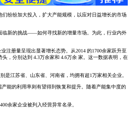
，他们纷纷加大投入，扩大产能规模，以应对日益增长的市场
面临新的挑战——如何寻找新的增量市场。为此，行业内外
册量呈现出显著增长态势。从2014 的1700余家跃升至
长势头，分别达到 4.3万余家和 4.6万余 家。这一数据表明，在
的分别是江苏省、山东省、河南省，均拥有超1万家相关企业。
端产能的利用率则有望得到恢复和提升。随着产能集中度的
400余家企业被列入经营异常名录。