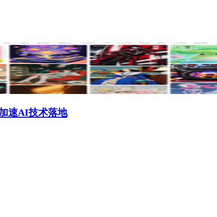
，加速AI技术落地