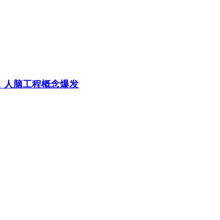
，人脑工程概念爆发