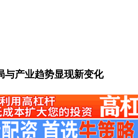
局与产业趋势显现新变化