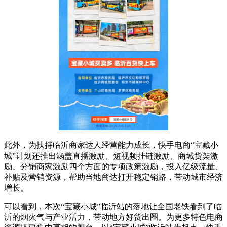
此外，为扶持临沂商家达人经营能力成长，快手电商“宝藏小
城”计划还推出涵盖直播激励、短视频挂链激励、商城货架激
励、分销商家激励四个方面的专项政策激励，投入亿级流量、
补贴及营销资源，帮助当地商达打开稳定销路，带动城市经济
增长。
可以看到，本次“宝藏小城”临沂站的落地让全国老铁看到了临
沂的烟火气与产业活力，带动地方好货出圈。为更多特色电商