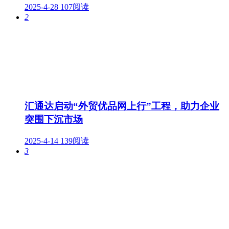
2025-4-28
107阅读
2
汇通达启动“外贸优品网上行”工程，助力企业
突围下沉市场
2025-4-14
139阅读
3