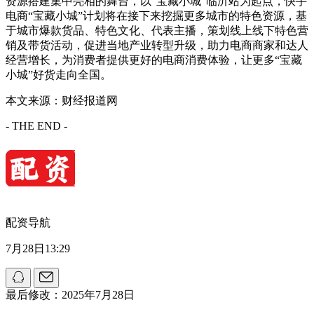
资源搭建集中亮相的舞台，以“宝藏小城”临沂站为起点，快手
电商“宝藏小城”计划将在接下来挖掘更多城市的特色资源，基
于城市爆款货品、特色文化、代表主播，策划线上线下特色营
销及带货活动，促进当地产业转型升级，助力电商商家和达人
经营增长，为消费者提供更好的电商消费体验，让更多“宝藏
小城”好货走向全国。
本文来源：财经报道网
- THE END -
配资导航
7月28日13:29
最后修改：2025年7月28日