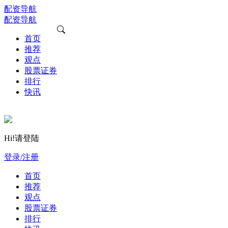
配资导航
配资导航
首页
推荐
观点
股票证券
排行
快讯
Hi!请登陆
登录/注册
首页
推荐
观点
股票证券
排行