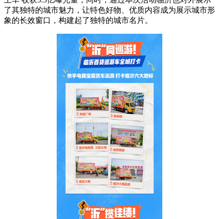
了其独特的城市魅力，让特色好物、优质内容成为展示城市形
象的长效窗口，构建起了独特的城市名片。