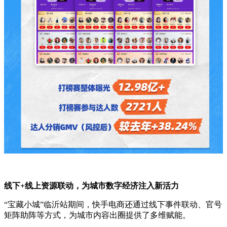
线下+线上资源联动，为城市数字经济注入新活力
“宝藏小城”临沂站期间，快手电商还通过线下事件联动、官号
矩阵助阵等方式，为城市内容出圈提供了多维赋能。