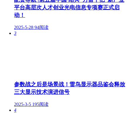
平台高层次人才创业光电信息专项赛正式启
动！
2025-5-28
94阅读
3
参数战之后是场景战！雷鸟显示器品鉴会释放
三大显示技术演进信号
2025-3-5
195阅读
4