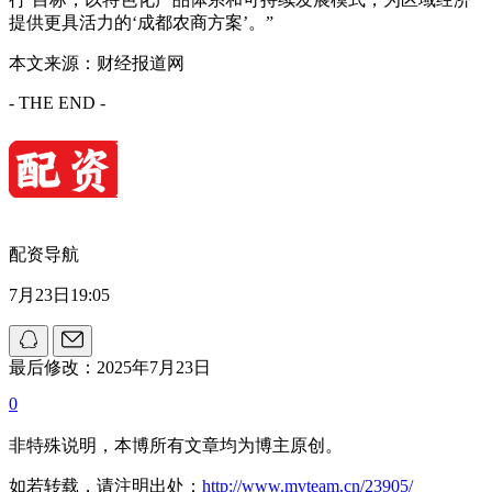
提供更具活力的‘成都农商方案’。”
本文来源：财经报道网
- THE END -
配资导航
7月23日19:05
最后修改：2025年7月23日
0
非特殊说明，本博所有文章均为博主原创。
如若转载，请注明出处：
http://www.mvteam.cn/23905/