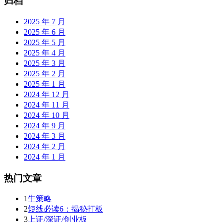
归档
2025 年 7 月
2025 年 6 月
2025 年 5 月
2025 年 4 月
2025 年 3 月
2025 年 2 月
2025 年 1 月
2024 年 12 月
2024 年 11 月
2024 年 10 月
2024 年 9 月
2024 年 3 月
2024 年 2 月
2024 年 1 月
热门文章
1
牛策略
2
短线必读6：揭秘打板
3
上证/深证/创业板