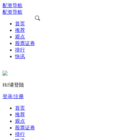
配资导航
配资导航
首页
推荐
观点
股票证券
排行
快讯
Hi!请登陆
登录/注册
首页
推荐
观点
股票证券
排行