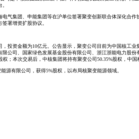
台。
海电气集团、申能集团等在沪单位签署聚变创新联合体深化合作
方签署增资扩股协议。
司，投资金额为10亿元。公告显示，聚变公司目前为中国核工
有限公司、国家绿色发展基金股份有限公司、浙江浙能电力股份
%股权；本次交易后，中核集团将持有聚变公司50.35%股权，中国
变能源有限公司，获得5%股权，以布局核聚变能源领域。