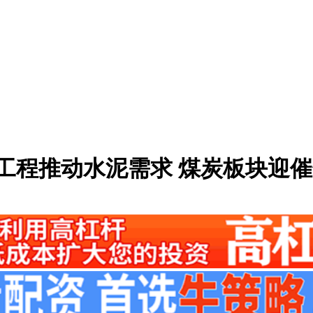
电工程推动水泥需求 煤炭板块迎