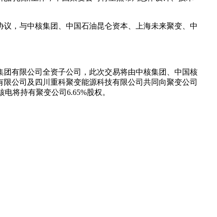
协议，与中核集团、中国石油昆仑资本、上海未来聚变、中
业集团有限公司全资子公司，此次交易将由中核集团、中国核
有限公司及四川重科聚变能源科技有限公司共同向聚变公司
核电将持有聚变公司6.65%股权。