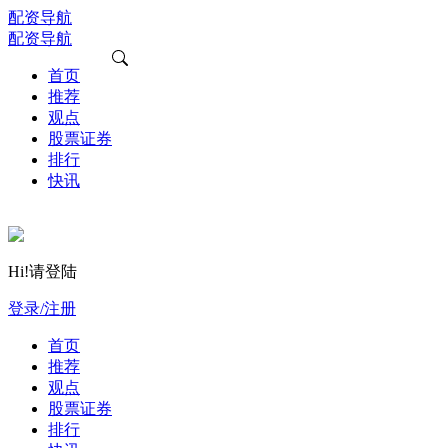
配资导航
配资导航
首页
推荐
观点
股票证券
排行
快讯
Hi!请登陆
登录/注册
首页
推荐
观点
股票证券
排行