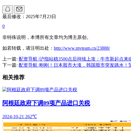
最后修改：2025年7月23日
0
非特殊说明，本博所有文章均为博主原创。
如若转载，请注明出处：
http://www.mvteam.cn/23888/
上一篇:
配资导航 |沪指站稳3500点后持续上攻：牛市新起点来
下一篇:
配资导航 |刚刚！日本股市大涨，韩国股市突发跳水！
相关推荐
阿根廷政府下调89项产品进口关税
2024-10-21
262℃