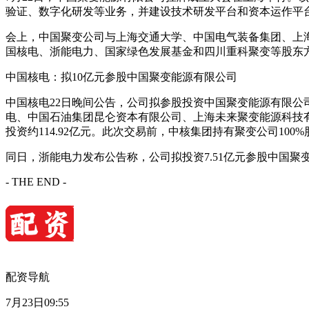
验证、数字化研发等业务，并建设技术研发平台和资本运作平
会上，中国聚变公司与上海交通大学、中国电气装备集团、上
国核电、浙能电力、国家绿色发展基金和四川重科聚变等股东
中国核电：拟10亿元参股中国聚变能源有限公司
中国核电22日晚间公告，公司拟参股投资中国聚变能源有限公
电、中国石油集团昆仑资本有限公司、上海未来聚变能源科技
投资约114.92亿元。此次交易前，中核集团持有聚变公司100
同日，浙能电力发布公告称，公司拟投资7.51亿元参股中国聚
- THE END -
配资导航
7月23日09:55