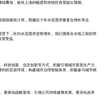
继续叠加，板块上涨的幅度和持续性有望超出预期。
根据国家统计局，西藏近十年水泥需求量复合增长率达
背景下，区内水泥需求逆势增长。我们测算在水电工程的带
有望受益。
级、科技创新、业态创新等方式，积极引领城市新质生产力
便利的宜居环境，构建城市治理智能体系，积极参与城市精
工作，要推动战略落地，引领公司持续健康发展。要深化改革