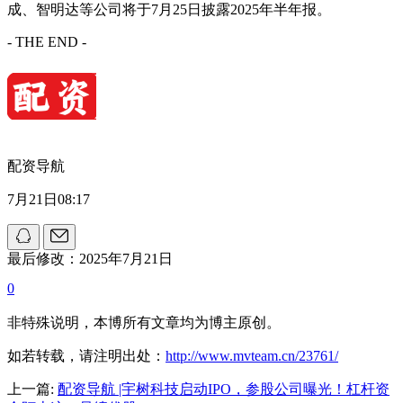
成、智明达等公司将于7月25日披露2025年半年报。
- THE END -
配资导航
7月21日08:17
最后修改：2025年7月21日
0
非特殊说明，本博所有文章均为博主原创。
如若转载，请注明出处：
http://www.mvteam.cn/23761/
上一篇:
配资导航 |宇树科技启动IPO，参股公司曝光！杠杆资