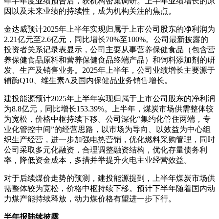
年半年度业绩预告后，获机构密集调研。上半年业绩增长的原
因以及未来业绩的持续性，成为机构关注的焦点。
金达威预计2025年上半年实现归属于上市公司股东的净利润为
2.21亿元至2.6亿元，同比增长70%至100%。公司最新披露的
投资者关系记录表显示，公司主要从事营养保健食品（包含营
养保健食品原料和营养保健食品终端产品）和饲料添加剂的研
发、生产及销售业务。2025年上半年，公司业绩增长主要源于
辅酶Q10、维生素A及国内保健品业务销售增长。
建投能源预计2025年上半年实现归属于上市公司股东的净利润
为8.8亿元，同比增长153.39%。上半年，煤炭市场供需整体较
为宽松，价格中枢持续下移。公司深化“集约化管住两端，专
业化管控中间”的经营思路，以市场为导向、以效益为中心组
织生产经营，进一步加强电热营销，优化燃料采购管理，同时
公司采取多元化融资，合理调整融资结构，优化存量债务利
率，降低资金成本，多措并举提升火电主业经营效益。
对于后续煤价走势的预测，建投能源提到，上半年煤炭市场供
需整体较为宽松，价格中枢持续下移。预计下半年随着国内动
力煤产能持续释放，动力煤价格有望进一步下行。
半年报陆续披露