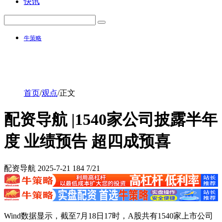
快讯
牛策略
首页
/
观点
/
正文
配资导航 |1540家公司披露半年
度 业绩预告 超四成预喜
配资导航
2025-7-21
184
7/21
Wind数据显示，截至7月18日17时，A股共有1540家上市公司