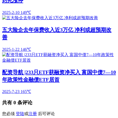
封死涨停
2025-2-10
149℃
五大险企去年保费收入近3万亿 净利或超预期改
善
2025-1-22
146℃
配资导航 |233只ETF获融资净买入 富国中债7—10
年政策性金融债ETF居首
2025-7-23
165℃
共有
0
条评论
您必须
登陆
或
注册
后可评论