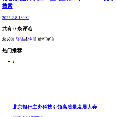
搜索
2025-2-8
139℃
共有
0
条评论
您必须
登陆
或
注册
后可评论
热门推荐
1
北京银行主办科技引领高质量发展大会