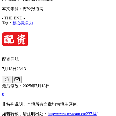
本文来源：财经报道网
- THE END -
Tag：
核心竞争力
配资导航
7月18日23:13
最后修改：2025年7月18日
0
非特殊说明，本博所有文章均为博主原创。
如若转载，请注明出处：
http://www.mvteam.cn/23714/