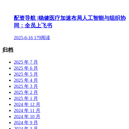
配资导航 |稳健医疗加速布局人工智能与组织协
同：全员上飞书
2025-6-16
179阅读
归档
2025 年 7 月
2025 年 6 月
2025 年 5 月
2025 年 4 月
2025 年 3 月
2025 年 2 月
2025 年 1 月
2024 年 12 月
2024 年 11 月
2024 年 10 月
2024 年 9 月
2024 年 3 月