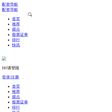
配资导航
配资导航
首页
推荐
观点
股票证券
排行
快讯
Hi!请登陆
登录/注册
首页
推荐
观点
股票证券
排行