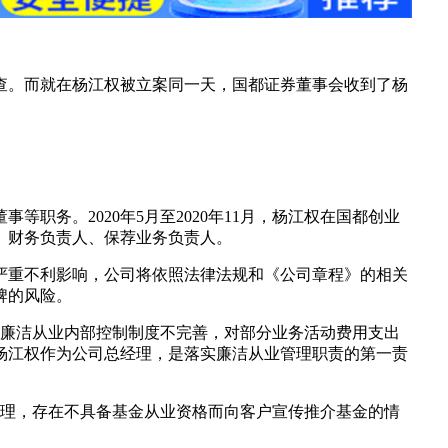
调查。而就在杨江权被立案同一天，国都证券董事会收到了杨
职务。2020年5月至2020年11月，杨江权在国都创业
理、财务负责人、保荐业务负责人。
严重不利影响，公司将依照法律法规和《公司章程》的相关
牌的风险。
在廉洁从业内部控制制度不完善，对部分业务活动费用支出
杨江权作为公司总经理，是落实廉洁从业管理职责的第一责
管理，存在不具备基金从业资格而向客户宣传推介基金的情