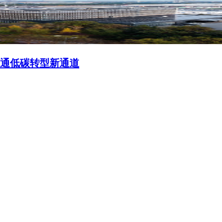
通低碳转型新通道