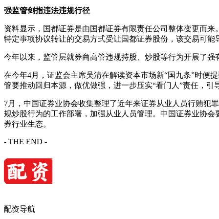
强监管剑指违法违规行径
资料显示，国都证券是由国都证券有限责任公司整体变更而来。
特定事项协议转让的交易方式受让国都证券股份，该交易可能
今年以来，监管层就券商高管违规持股、炒股等行为开展了强
在今年4月，证监会主席吴清在解读资本市场新“国九条”时便
管要推动回归本源，做优做强，进一步压实“看门人”责任，
7月，中国证券业协会收集整理了近年来证券从业人员行贿犯
规炒股行为的工作部署，加强从业人员管理。中国证券业协会
券行业生态。
- THE END -
配资导航