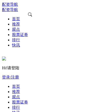
配资导航
配资导航
首页
推荐
观点
股票证券
排行
快讯
Hi!请登陆
登录/注册
首页
推荐
观点
股票证券
排行