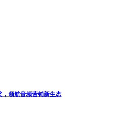
奖，领航音频营销新生态