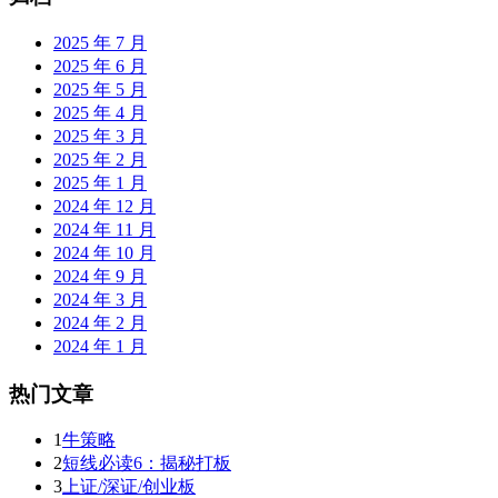
2025 年 7 月
2025 年 6 月
2025 年 5 月
2025 年 4 月
2025 年 3 月
2025 年 2 月
2025 年 1 月
2024 年 12 月
2024 年 11 月
2024 年 10 月
2024 年 9 月
2024 年 3 月
2024 年 2 月
2024 年 1 月
热门文章
1
牛策略
2
短线必读6：揭秘打板
3
上证/深证/创业板