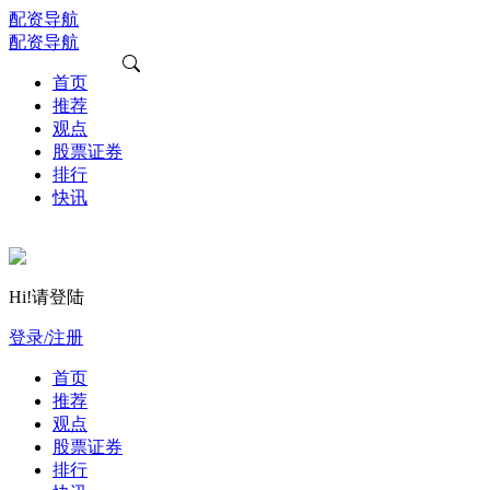
配资导航
配资导航
首页
推荐
观点
股票证券
排行
快讯
Hi!请登陆
登录/注册
首页
推荐
观点
股票证券
排行