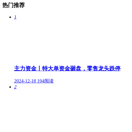
热门推荐
1
主力资金丨特大单资金砸盘，零售龙头跌停
2024-12-18
194阅读
2