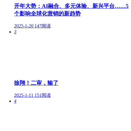
开年大势：AI融合、多元体验、新兴平台……5
个影响全球化营销的新趋势
2025-1-20
147阅读
3
徐翔！二审，输了
2025-1-11
151阅读
4