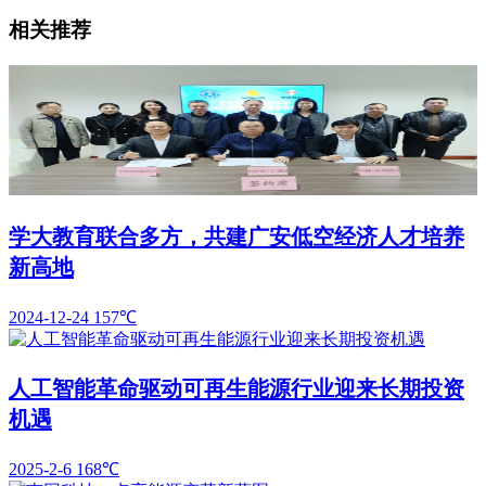
相关推荐
学大教育联合多方，共建广安低空经济人才培养
新高地
2024-12-24
157℃
人工智能革命驱动可再生能源行业迎来长期投资
机遇
2025-2-6
168℃