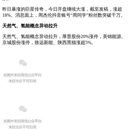
昨日暴涨的巨星传奇，今日开盘继续大涨，截至发稿，涨超
18%。消息面上，周杰伦抖音账号“周同学”粉丝数突破千万。
天然气、氢能概念异动拉升
天然气、氢能概念异动拉升，厚普股份20%涨停，美锦能源、
京城股份涨停，致远新能、陕西黑猫涨超5%。