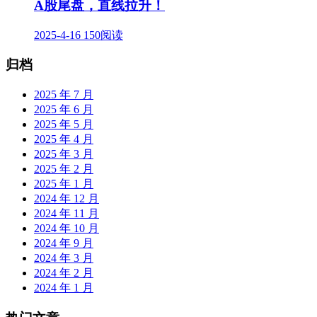
A股尾盘，直线拉升！
2025-4-16
150阅读
归档
2025 年 7 月
2025 年 6 月
2025 年 5 月
2025 年 4 月
2025 年 3 月
2025 年 2 月
2025 年 1 月
2024 年 12 月
2024 年 11 月
2024 年 10 月
2024 年 9 月
2024 年 3 月
2024 年 2 月
2024 年 1 月