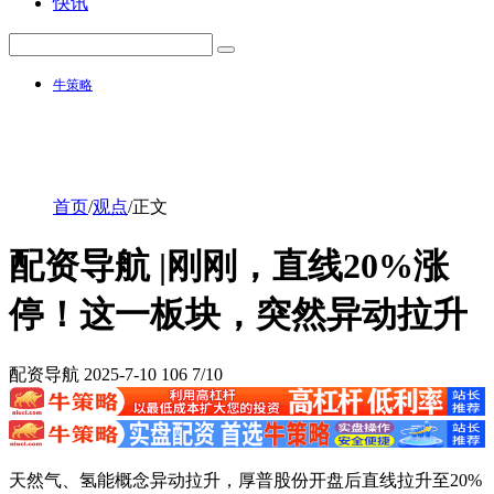
快讯
牛策略
首页
/
观点
/
正文
配资导航 |刚刚，直线20%涨
停！这一板块，突然异动拉升
配资导航
2025-7-10
106
7/10
天然气、氢能概念异动拉升，厚普股份开盘后直线拉升至20%