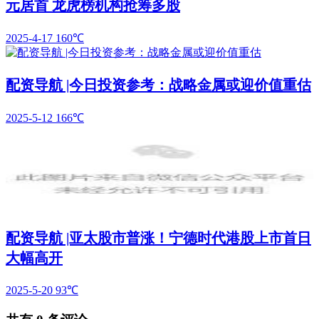
元居首 龙虎榜机构抢筹多股
2025-4-17
160℃
配资导航 |今日投资参考：战略金属或迎价值重估
2025-5-12
166℃
配资导航 |亚太股市普涨！宁德时代港股上市首日
大幅高开
2025-5-20
93℃