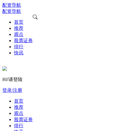
配资导航
配资导航
首页
推荐
观点
股票证券
排行
快讯
Hi!请登陆
登录/注册
首页
推荐
观点
股票证券
排行