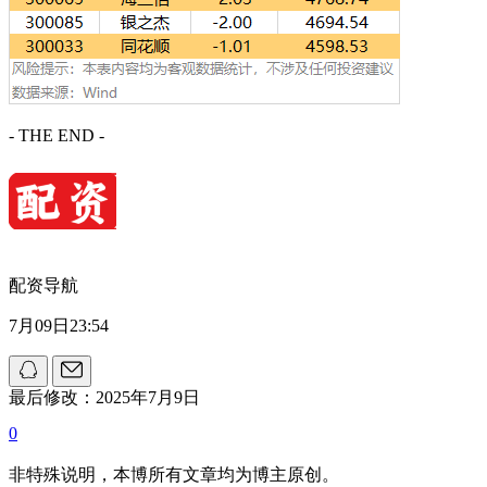
- THE END -
配资导航
7月09日23:54
最后修改：2025年7月9日
0
非特殊说明，本博所有文章均为博主原创。