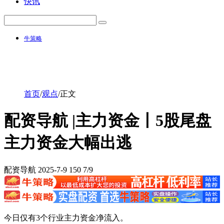
快讯
牛策略
首页
/
观点
/
正文
配资导航 |主力资金丨5股尾盘
主力资金大幅出逃
配资导航
2025-7-9
150
7/9
今日仅有3个行业主力资金净流入。