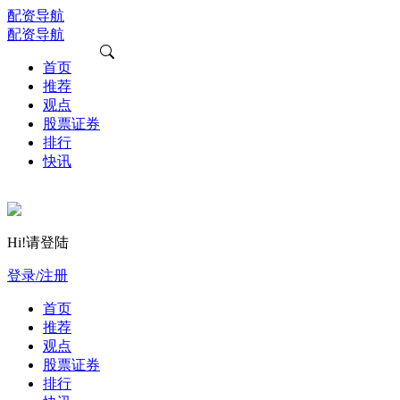
配资导航
配资导航
首页
推荐
观点
股票证券
排行
快讯
Hi!请登陆
登录/注册
首页
推荐
观点
股票证券
排行