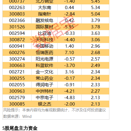
5股尾盘主力资金