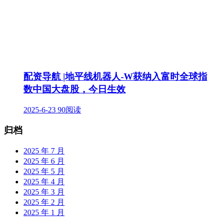
配资导航 |地平线机器人-W获纳入富时全球指
数中国大盘股，今日生效
2025-6-23
90阅读
归档
2025 年 7 月
2025 年 6 月
2025 年 5 月
2025 年 4 月
2025 年 3 月
2025 年 2 月
2025 年 1 月