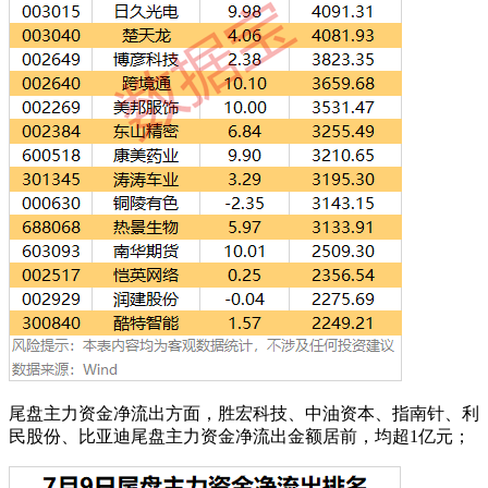
尾盘主力资金净流出方面，胜宏科技、中油资本、指南针、利
民股份、比亚迪尾盘主力资金净流出金额居前，均超1亿元；