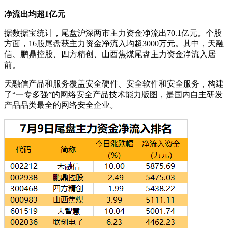
净流出均超1亿元
据数据宝统计，尾盘沪深两市主力资金净流出70.1亿元。个股
方面，16股尾盘获主力资金净流入均超3000万元。其中，天融
信、鹏鼎控股、四方精创、山西焦煤尾盘主力资金净流入居
前。
天融信产品和服务覆盖安全硬件、安全软件和安全服务，构建
了“一专多强”的网络安全产品技术能力版图，是国内自主研发
产品品类最全的网络安全企业。