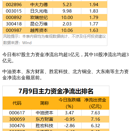
今日有87股主力资金净流出均超1亿元，其中10股净流出均超3
亿元。
中油资本、东方财富、胜宏科技、北方铜业、大东南等主力资
金净流出金额居前。