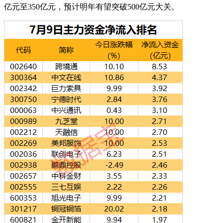
亿元至350亿元，预计明年有望突破500亿元大关。