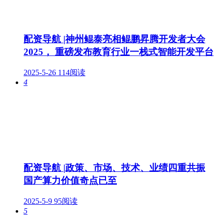
配资导航 |神州鲲泰亮相鲲鹏昇腾开发者大会
2025， 重磅发布教育行业一栈式智能开发平台
2025-5-26
114阅读
4
配资导航 |政策、市场、技术、业绩四重共振
国产算力价值奇点已至
2025-5-9
95阅读
5