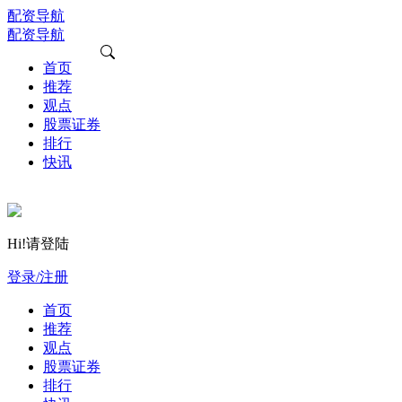
配资导航
配资导航
首页
推荐
观点
股票证券
排行
快讯
Hi!请登陆
登录/注册
首页
推荐
观点
股票证券
排行