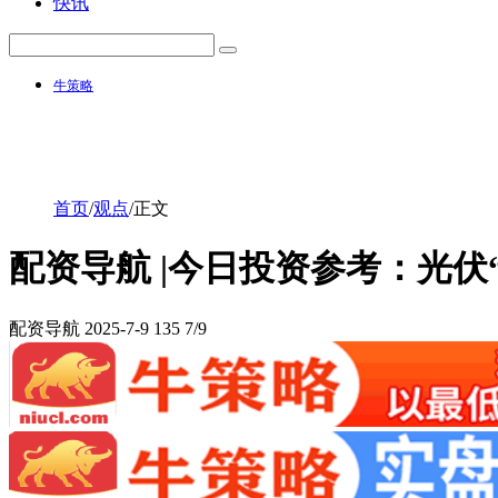
快讯
牛策略
首页
/
观点
/
正文
配资导航 |今日投资参考：光伏
配资导航
2025-7-9
135
7/9