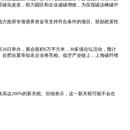
零碳化改造，助力园区和企业减碳增效，为实现碳达峰碳中
地方政府专项债券资金等支持符合条件的项目。鼓励政策性
月26日举办，展会面积6万平方米，30多场论坛活动，预计
空、合肥合翼等知名企业将亮相。低空产业链上，上海碳纤维
高达200%的新关税。但他表示，这一新关税可能不会在