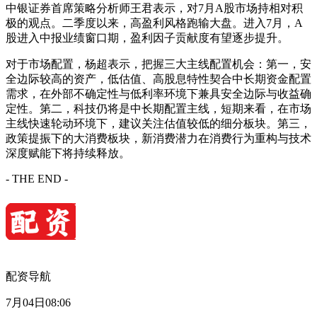
中银证券首席策略分析师王君表示，对7月A股市场持相对积
极的观点。二季度以来，高盈利风格跑输大盘。进入7月，A
股进入中报业绩窗口期，盈利因子贡献度有望逐步提升。
对于市场配置，杨超表示，把握三大主线配置机会：第一，安
全边际较高的资产，低估值、高股息特性契合中长期资金配置
需求，在外部不确定性与低利率环境下兼具安全边际与收益确
定性。第二，科技仍将是中长期配置主线，短期来看，在市场
主线快速轮动环境下，建议关注估值较低的细分板块。第三，
政策提振下的大消费板块，新消费潜力在消费行为重构与技术
深度赋能下将持续释放。
- THE END -
配资导航
7月04日08:06