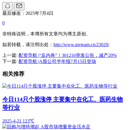
最后修改：2025年7月4日
0
非特殊说明，本博所有文章均为博主原创。
如若转载，请注明出处：
http://www.mvteam.cn/23029/
上一篇:
配资导航 |“反内卷”！301216突发公告，减产20%
下一篇:
配资导航 |A股公司半年报7月15日登场
相关推荐
今日114只个股涨停 主要集中在化工、医药生物
等行业
2025-4-21
123℃