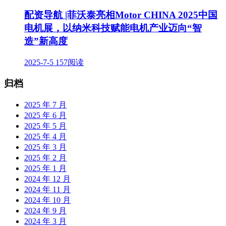
配资导航 |菲沃泰亮相Motor CHINA 2025中国
电机展，以纳米科技赋能电机产业迈向“智
造”新高度
2025-7-5
157阅读
归档
2025 年 7 月
2025 年 6 月
2025 年 5 月
2025 年 4 月
2025 年 3 月
2025 年 2 月
2025 年 1 月
2024 年 12 月
2024 年 11 月
2024 年 10 月
2024 年 9 月
2024 年 3 月