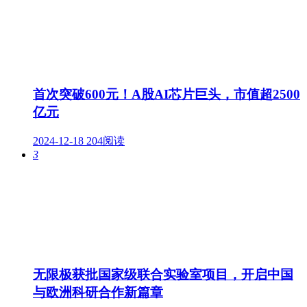
首次突破600元！A股AI芯片巨头，市值超2500
亿元
2024-12-18
204阅读
3
无限极获批国家级联合实验室项目，开启中国
与欧洲科研合作新篇章