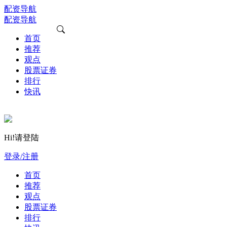
配资导航
配资导航
首页
推荐
观点
股票证券
排行
快讯
Hi!请登陆
登录/注册
首页
推荐
观点
股票证券
排行