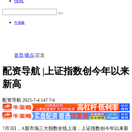
快讯
牛策略
首页
/
观点
/
正文
配资导航 |上证指数创今年以来
新高
配资导航
2025-7-4
147
7/4
7月3日，A股市场三大指数全线上涨，上证指数创今年以来新