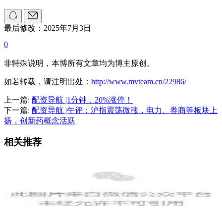
最后修改：2025年7月3日
0
非特殊说明，本博所有文章均为博主原创。
如若转载，请注明出处：
http://www.mvteam.cn/22986/
上一篇:
配资导航 |1分钟，20%涨停！
下一篇:
配资导航 |午评：沪指震荡微涨，电力、券商等板块上
扬，创新药概念活跃
相关推荐