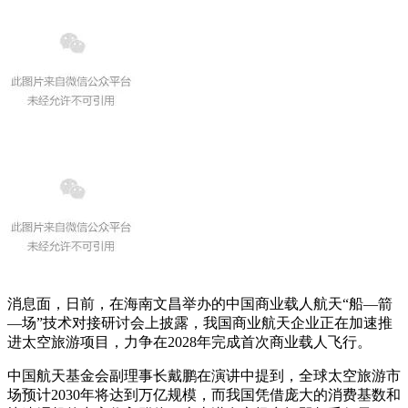
消息面，日前，在海南文昌举办的中国商业载人航天“船—箭
—场”技术对接研讨会上披露，我国商业航天企业正在加速推
进太空旅游项目，力争在2028年完成首次商业载人飞行。
中国航天基金会副理事长戴鹏在演讲中提到，全球太空旅游市
场预计2030年将达到万亿规模，而我国凭借庞大的消费基数和