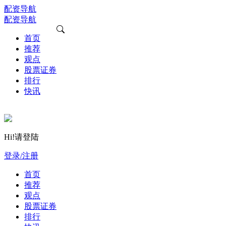
配资导航
配资导航
首页
推荐
观点
股票证券
排行
快讯
Hi!请登陆
登录/注册
首页
推荐
观点
股票证券
排行