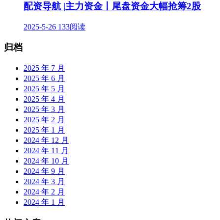
配资导航 |主力资金丨尾盘资金大幅抢筹2股
2025-5-26
133阅读
归档
2025 年 7 月
2025 年 6 月
2025 年 5 月
2025 年 4 月
2025 年 3 月
2025 年 2 月
2025 年 1 月
2024 年 12 月
2024 年 11 月
2024 年 10 月
2024 年 9 月
2024 年 3 月
2024 年 2 月
2024 年 1 月