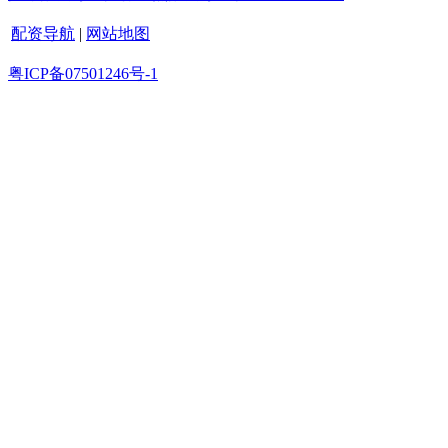
配资导航
|
网站地图
粤ICP备07501246号-1