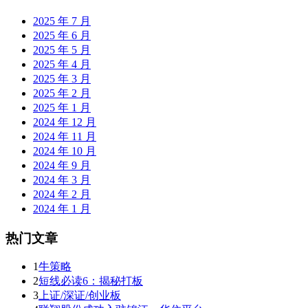
2025 年 7 月
2025 年 6 月
2025 年 5 月
2025 年 4 月
2025 年 3 月
2025 年 2 月
2025 年 1 月
2024 年 12 月
2024 年 11 月
2024 年 10 月
2024 年 9 月
2024 年 3 月
2024 年 2 月
2024 年 1 月
热门文章
1
牛策略
2
短线必读6：揭秘打板
3
上证/深证/创业板