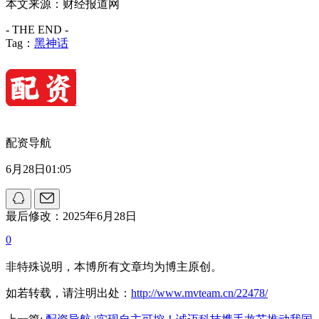
本文来源：财经报道网
- THE END -
Tag：
黑神话
配资导航
6月28日01:05
最后修改：2025年6月28日
0
非特殊说明，本博所有文章均为博主原创。
如若转载，请注明出处：
http://www.mvteam.cn/22478/