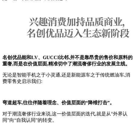
名创优品能和LV、GUCCI比邻,并不是靠昂贵的售价和原料的
重奢,而是在价值层面,精准切中了潮流奢侈行业的发展主线。
无论是智能手机之于小灵通,还是新能源车之于传统燃油车,消
费零售史启示我们:
弯道超车,往往伴随着理念、价值层面的“降维打击”。
对于潮流奢侈行业来说,这一价值层面的迭代,就是从“外界认
同”向“自我认同”的转变。