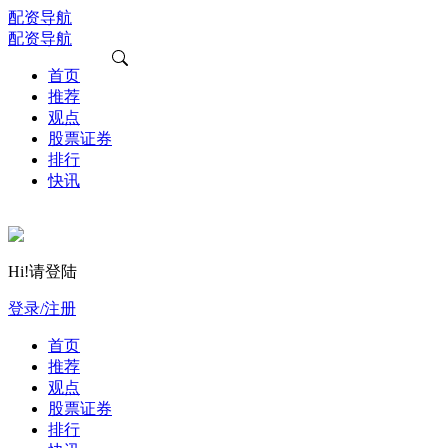
配资导航
配资导航
首页
推荐
观点
股票证券
排行
快讯
Hi!请登陆
登录/注册
首页
推荐
观点
股票证券
排行