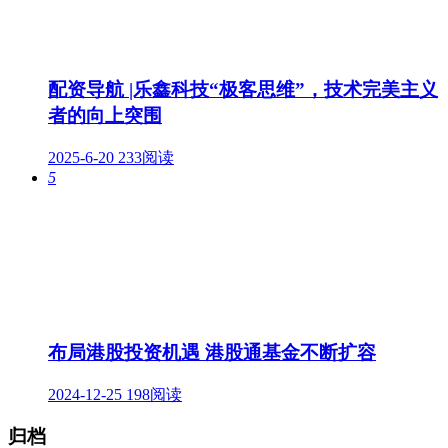
配资导航 |乐鑫科技“极客思维”，技术完美主义
者的向上突围
2025-6-20
233阅读
5
布局港股投资机遇 港股通基金不断扩容
2024-12-25
198阅读
归档