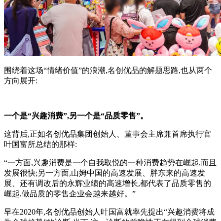
围绕着这场“情绪价值”的浪潮,名创优品的解题思路,也从两个
方向展开:
一个是“兴趣消费”,另一个是“品质零售”。
这背后,正如名创优品集团创始人、董事会主席兼首席执行官
叶国富所总结的那样:
“一方面,兴趣消费是一个自我取悦的一种消费趋势在崛起,而且
发展很快;另一方面,山姆中国的高速发展、胖东来的高速发
展、还有调改后的永辉业绩的高速增长,都代表了品质零售的
崛起,做品质的零售企业会越来越好。”
早在2020年,名创优品创始人叶国富就率先提出“兴趣消费将成