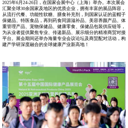
2025年6月24-26日，在国家会展中心（上海）举办。本次展会
汇聚全球30余国家及地区的优质企业，拥有丰富的展品阵容，
从流行代餐、功能性软糖、膳食补充剂，到国家认证的蓝帽子
保健品、特医食品，再到药食同源滋补品、美容养颜产品、体
重管理产品、宠物保健品、健康零食、保健品包装供应链等，
为从业者提供聚焦专业、传递新品、展示细分的精准商贸对接
平台。展会期间还举办海量专业会议论坛及商贸配对活动，构
建产学研深度融合的全球健康产业新高地！