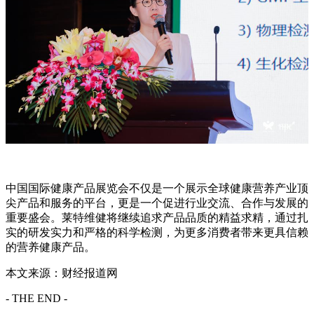
中国国际健康产品展览会不仅是一个展示全球健康营养产业顶
尖产品和服务的平台，更是一个促进行业交流、合作与发展的
重要盛会。莱特维健将继续追求产品品质的精益求精，通过扎
实的研发实力和严格的科学检测，为更多消费者带来更具信赖
的营养健康产品。
本文来源：财经报道网
- THE END -