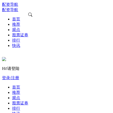
配资导航
配资导航
首页
推荐
观点
股票证券
排行
快讯
Hi!请登陆
登录/注册
首页
推荐
观点
股票证券
排行