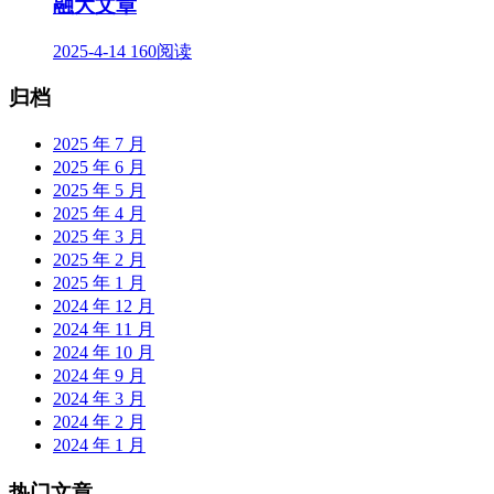
融大文章
2025-4-14
160阅读
归档
2025 年 7 月
2025 年 6 月
2025 年 5 月
2025 年 4 月
2025 年 3 月
2025 年 2 月
2025 年 1 月
2024 年 12 月
2024 年 11 月
2024 年 10 月
2024 年 9 月
2024 年 3 月
2024 年 2 月
2024 年 1 月
热门文章