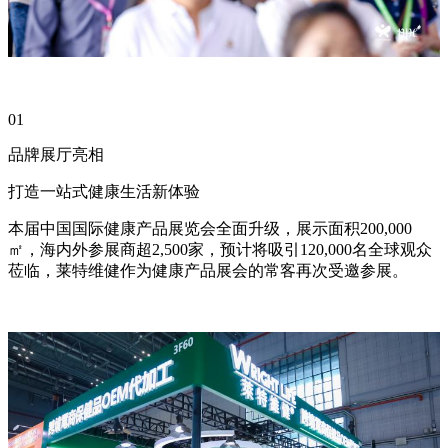
01
品牌展厅亮相
打造一站式健康生活新体验
本届中国国际健康产品展览会全面升级，展示面积200,000
㎡，海内外参展商超2,500家，预计将吸引120,000名全球观众
莅临，莱特维健作为健康产品展会的常客再次受邀参展。