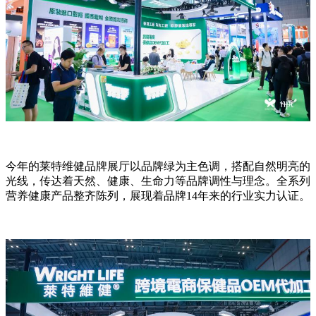
今年的莱特维健品牌展厅以品牌绿为主色调，搭配自然明亮的
光线，传达着天然、健康、生命力等品牌调性与理念。全系列
营养健康产品整齐陈列，展现着品牌14年来的行业实力认证。