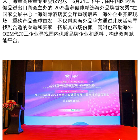
来了海量高质量专业会议论坛，6月24日下午，由中国医药保
健品进出口商会主办的“2025营养健康精选海外品牌首发秀”在
国家会展中心上海洲际酒店宴会厅重磅启幕，海外企业齐聚现
场，重磅产品全球首发，不仅帮助海外品牌方通过此次活动寻
找到合适的渠道和买家，拓展其市场份额，同时也帮助海外
OEM代加工企业寻找国内优质品牌企业和原料，构建双向赋
能平台。