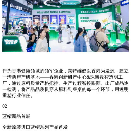
作为香港健康领域的领军企业，莱特维健以香港为发源，建立
一湾两岸产研基地——香港创新研产中心&珠海数智透明工
厂，通过原料质量严格把控、生产过程智控跟踪、出厂成品逐
一检测，将产品品质贯穿从原料到餐桌的每一个环节，用透明
重塑行业信任。
02
蓝帽新品首展
全新原装进口蓝帽系列产品首发