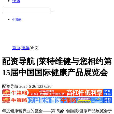
快讯
牛策略
首页
/
推荐
/
正文
配资导航 |莱特维健与您相约第
15届中国国际健康产品展览会
配资导航
2025-6-26
123
6/26
年度健康营养业的盛会——第15届中国国际健康产品展览会于