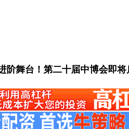
”的进阶舞台！第二十届中博会即将