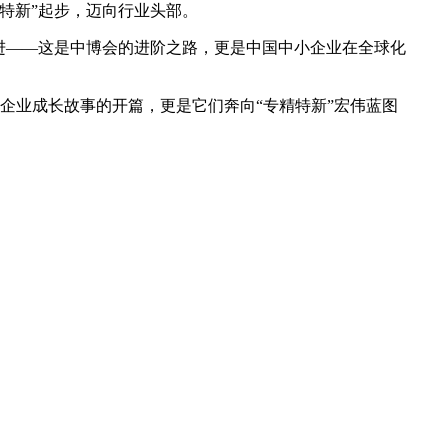
特新”起步，迈向行业头部。
进——这是中博会的进阶之路，更是中国中小企业在全球化
企业成长故事的开篇，更是它们奔向“专精特新”宏伟蓝图