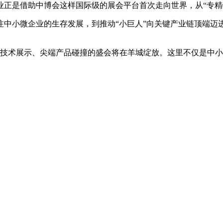
业正是借助中博会这样国际级的展会平台首次走向世界，从“专精
注中小微企业的生存发展，到推动“小巨人”向关键产业链顶端迈
沿技术展示、尖端产品碰撞的盛会将在羊城绽放。这里不仅是中小