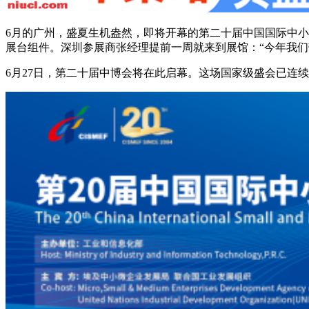
6月的广州，盛夏生机盎然，即将开幕的第二十届中国国际中小
展台组件。深圳参展商张经理提前一周就来到展馆：“今年我们
6月27日，第二十届中博会将在此启幕。这场国家级盛会已连续