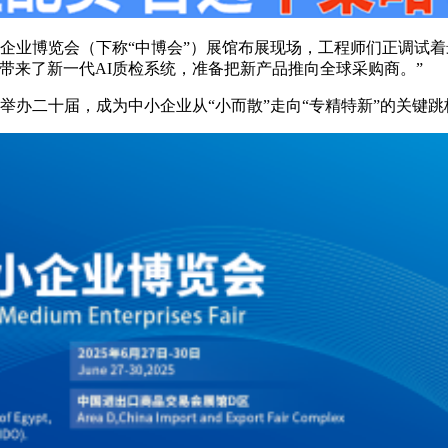
企业博览会（下称“中博会”）展馆布展现场，工程师们正调试
带来了新一代AI质检系统，准备把新产品推向全球采购商。”
举办二十届，成为中小企业从“小而散”走向“专精特新”的关键跳