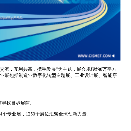
交流，互利共赢，携手发展”为主题，展会规模约8万平方
专业展包括制造业数字化转型专题展、工业设计展、智能穿
馆寻找目标展商。
个专业展，1250个展位汇聚全球创新力量。