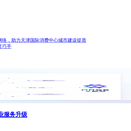
费网络，助力天津国际消费中心城市建设提质
灵巧手
企业服务升级