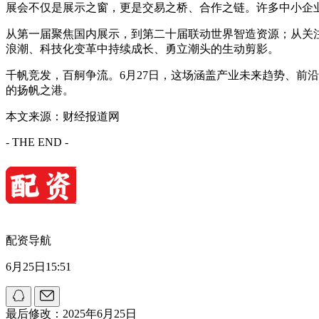
展会不仅是展示之窗，更是交易之桥、合作之链。许多中小企
从第一届聚焦国内展示，到第二十届联动世界智造资源；从关
浪潮、科技化变革中持续成长、勇立潮头的生动剪影。
千帆竞发，百舸争流。6月27日，这场涵盖产业未来趋势、前
的扬帆之港。
本文来源：财经报道网
- THE END -
配资导航
6月25日15:51
最后修改：2025年6月25日