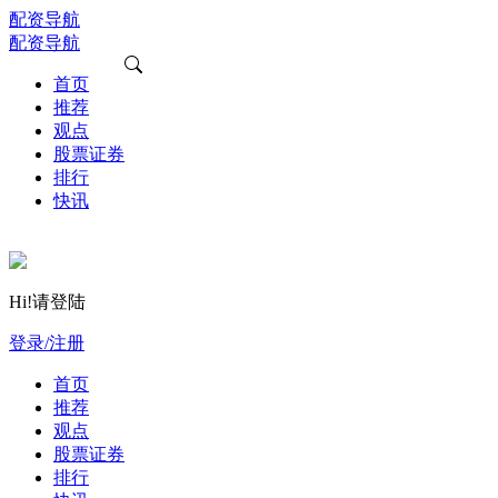
配资导航
配资导航
首页
推荐
观点
股票证券
排行
快讯
Hi!请登陆
登录/注册
首页
推荐
观点
股票证券
排行