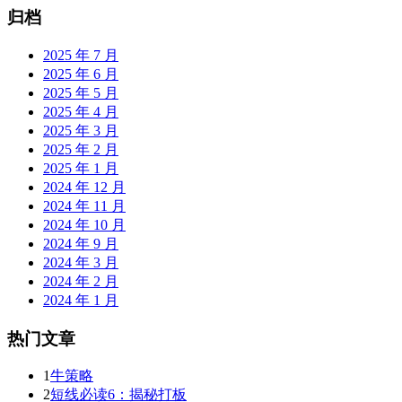
归档
2025 年 7 月
2025 年 6 月
2025 年 5 月
2025 年 4 月
2025 年 3 月
2025 年 2 月
2025 年 1 月
2024 年 12 月
2024 年 11 月
2024 年 10 月
2024 年 9 月
2024 年 3 月
2024 年 2 月
2024 年 1 月
热门文章
1
牛策略
2
短线必读6：揭秘打板