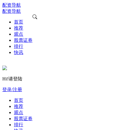
配资导航
配资导航
首页
推荐
观点
股票证券
排行
快讯
Hi!请登陆
登录/注册
首页
推荐
观点
股票证券
排行