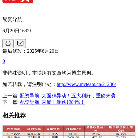
配资导航
6月20日16:09
最后修改：2025年6月20日
0
非特殊说明，本博所有文章均为博主原创。
如若转载，请注明出处：
http://www.mvteam.cn/21230/
上一篇:
配资导航 |大面积异动！五大利好，重磅来袭！
下一篇:
配资导航 |闪崩！暴跌超84%！
相关推荐