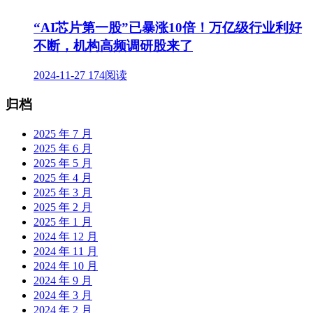
“AI芯片第一股”已暴涨10倍！万亿级行业利好
不断，机构高频调研股来了
2024-11-27
174阅读
归档
2025 年 7 月
2025 年 6 月
2025 年 5 月
2025 年 4 月
2025 年 3 月
2025 年 2 月
2025 年 1 月
2024 年 12 月
2024 年 11 月
2024 年 10 月
2024 年 9 月
2024 年 3 月
2024 年 2 月