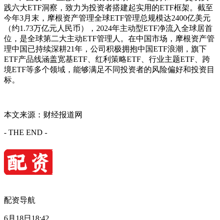
践六大ETF洞察，致力为投资者搭建起实用的ETF框架。截至
今年3月末，摩根资产管理全球ETF管理总规模达2400亿美元
（约1.73万亿元人民币），2024年主动型ETF净流入全球居首
位，是全球第二大主动ETF管理人。在中国市场，摩根资产管
理中国已持续深耕21年，公司积极拥抱中国ETF浪潮，旗下
ETF产品线涵盖宽基ETF、红利策略ETF、行业主题ETF、跨
境ETF等多个领域，能够满足不同投资者的风险偏好和投资目
标。
本文来源：财经报道网
- THE END -
配资导航
6月18日18:42