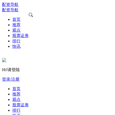
配资导航
配资导航
首页
推荐
观点
股票证券
排行
快讯
Hi!请登陆
登录/注册
首页
推荐
观点
股票证券
排行