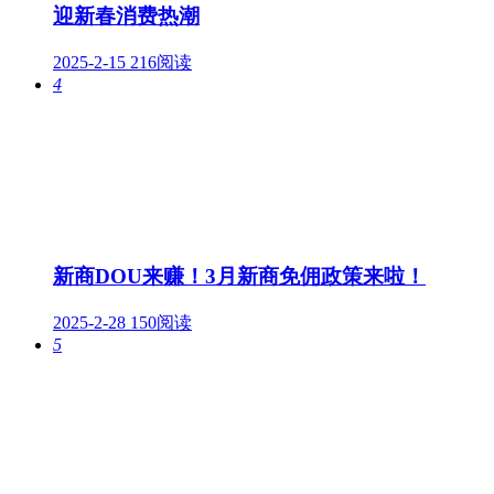
迎新春消费热潮
2025-2-15
216阅读
4
新商DOU来赚！3月新商免佣政策来啦！
2025-2-28
150阅读
5