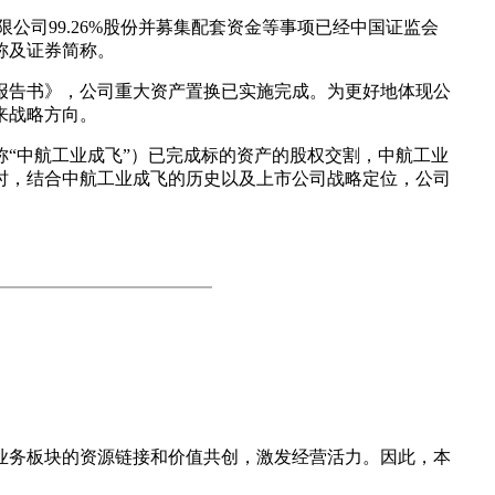
公司99.26%股份并募集配套资金等事项已经中国证监会
称及证券简称。
情况报告书》，公司重大资产置换已实施完成。为更好地体现公
来战略方向。
“中航工业成飞”）已完成标的资产的股权交割，中航工业
时，结合中航工业成飞的历史以及上市公司战略定位，公司
业务板块的资源链接和价值共创，激发经营活力。因此，本