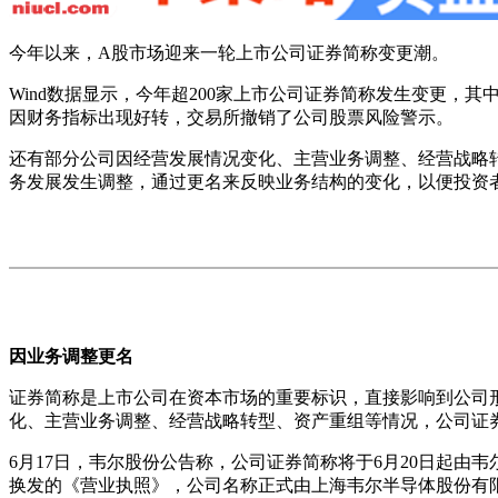
今年以来，A股市场迎来一轮上市公司证券简称变更潮。
Wind数据显示，今年超200家上市公司证券简称发生变更
因财务指标出现好转，交易所撤销了公司股票风险警示。
还有部分公司因经营发展情况变化、主营业务调整、经营战略
务发展发生调整，通过更名来反映业务结构的变化，以便投资
因业务调整更名
证券简称是上市公司在资本市场的重要标识，直接影响到公司形
化、主营业务调整、经营战略转型、资产重组等情况，公司证
6月17日，韦尔股份公告称，公司证券简称将于6月20日起
换发的《营业执照》，公司名称正式由上海韦尔半导体股份有