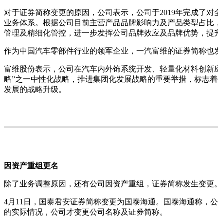
对于证券简称变更的原因，公司表示，公司于2019年完成了
业务体系。根据公司目前主营产品品牌影响力及产品类型占比
管理及精细化管控，进一步发挥公司品牌效应及品牌优势，提
作为中国汽车零部件行业的领军企业，一汽富维的证券简称也发
富维股份表示，公司在汽车内外饰系统开发、轻量化材料创新
略”之一中性化战略，推进集团化发展战略的重要举措，标志
发展的战略升级。
因资产重组更名
除了业务调整原因，还有公司因资产重组，证券简称发生变更
4月11日，国泰君安证券简称变更为国泰海通。国泰海通称，
的实际情况，公司才变更公司名称及证券简称。