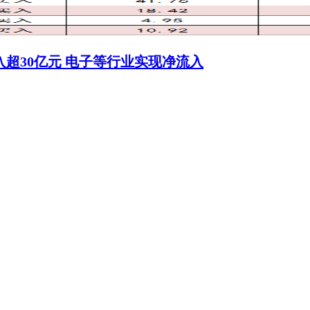
入超30亿元 电子等行业实现净流入