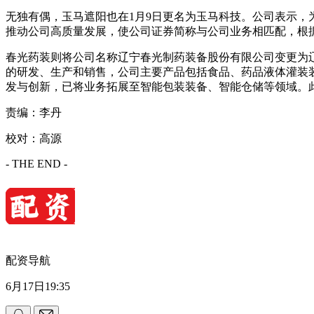
无独有偶，玉马遮阳也在1月9日更名为玉马科技。公司表示
推动公司高质量发展，使公司证券简称与公司业务相匹配，根
春光药装则将公司名称辽宁春光制药装备股份有限公司变更为
的研发、生产和销售，公司主要产品包括食品、药品液体灌装
发与创新，已将业务拓展至智能包装装备、智能仓储等领域。
责编：李丹
校对：高源
- THE END -
配资导航
6月17日19:35