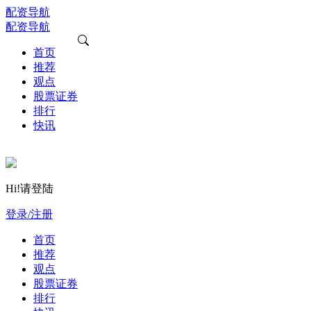
配资导航
配资导航
首页
推荐
观点
股票证券
排行
快讯
Hi!请登陆
登录/注册
首页
推荐
观点
股票证券
排行