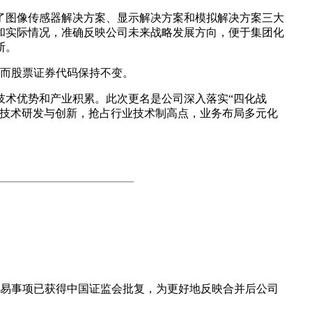
建了图像传感器解决方案、显示解决方案和模拟解决方案三大
和实际情况，准确反映公司未来战略发展方向，便于集团化
断。
，而股票证券代码保持不变。
技术优势和产业积累。此次更名是公司深入落实“四化战
焦技术研发与创新，抢占行业技术制高点，业务布局多元化
交易事项已获得中国证监会批复，为更好地反映合并后公司