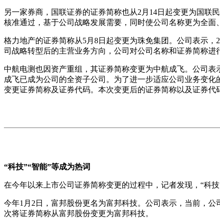
另一家券商，国联证券的证券简称也从2月14日起变更为国联民
核准通过，基于公司战略发展需要，同时使公司名称更为全面
格力地产的证券简称从5月8日起变更为珠免集团。公司表示，2
司战略转型后的主营业务方向，公司对公司名称和证券简称进
中航电测也因资产重组，其证券简称变更为中航成飞。公司表
成飞已成为公司的全资子公司。为了进一步适应公司业务变化
变更证券简称及证券代码。本次变更后的证券简称以及证券代
“科技”“智能”等成为热词
在今年以来上市公司证券简称变更的过程中，记者发现，“科技”
今年1月2日，富邦股份更名为富邦科技。公司表示，当前，
次将证券简称从富邦股份变更为富邦科技。