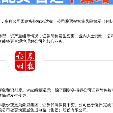
，其中，多数公司因财务指标未达标，公司股票被实施风险警示（
转型、资产重组等情况，证券简称发生变更。业内人士指出，公
者能够更直观地理解公司的核心业务。
象和识别度。Wind数据显示，除了因财务指标公司证券简称被
券简称发生变更。
由韦尔股份变更为豪威集团，证券代码保持不变。公司已于近日完
限公司变更为豪威集成电路（集团）股份有限公司。