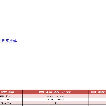
的现实挑战