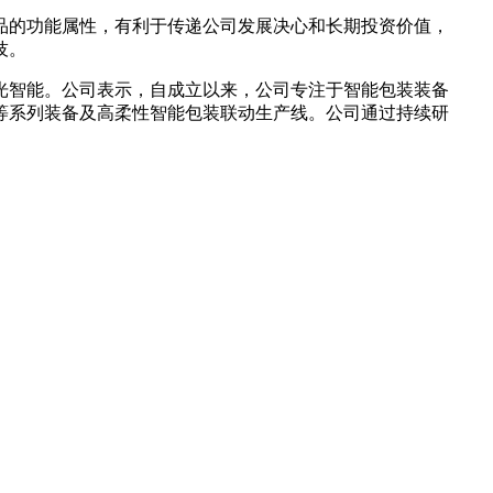
品的功能属性，有利于传递公司发展决心和长期投资价值，
技。
光智能。公司表示，自成立以来，公司专注于智能包装装备
等系列装备及高柔性智能包装联动生产线。公司通过持续研