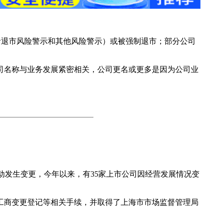
包括退市风险警示和其他风险警示）或被强制退市；部分公司
司名称与业务发展紧密相关，公司更名或更多是因为公司业
动发生变更，今年以来，有35家上市公司因经营发展情况变
成工商变更登记等相关手续，并取得了上海市市场监督管理局