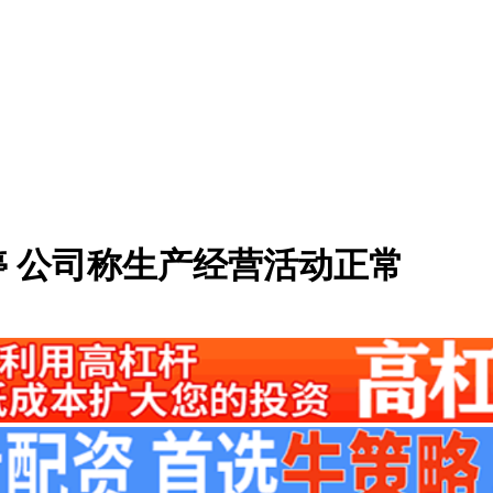
停 公司称生产经营活动正常