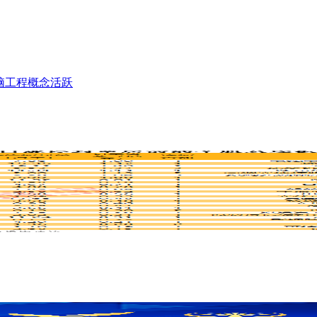
脑工程概念活跃