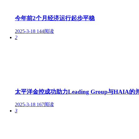
今年前2个月经济运行起步平稳
2025-3-18
144阅读
2
太平洋金控成功助力Leading Group与HAIA
2025-3-18
167阅读
3