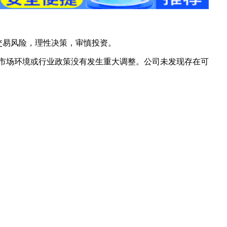
。
交易风险，理性决策，审慎投资。
，市场环境或行业政策没有发生重大调整。公司未发现存在可