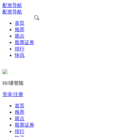
配资导航
配资导航
首页
推荐
观点
股票证券
排行
快讯
Hi!请登陆
登录/注册
首页
推荐
观点
股票证券
排行