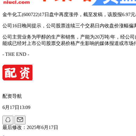
金牛化工(600722)17日盘中再度涨停，截至发稿，该股报6.
公司16日晚间提示，公司股票连续三个交易日内收盘价涨幅偏
公司主营业务为甲醇的生产和销售，产能为20万吨/年，经公
能或已经对上市公司股票交易价格产生影响的媒体报道或市场
- THE END -
配资导航
6月17日13:09
最后修改：2025年6月17日