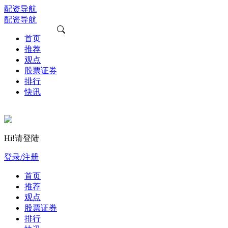
配资导航
配资导航
首页
推荐
观点
股票证券
排行
快讯
Hi!请登陆
登录/注册
首页
推荐
观点
股票证券
排行