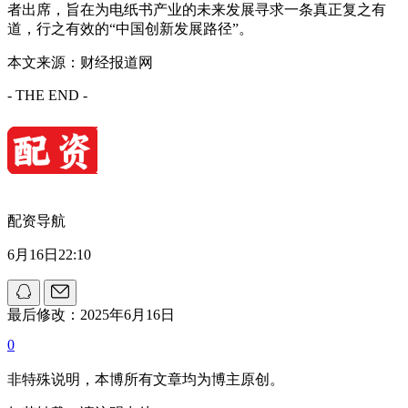
者出席，旨在为电纸书产业的未来发展寻求一条真正复之有
道，行之有效的“中国创新发展路径”。
本文来源：财经报道网
- THE END -
配资导航
6月16日22:10
最后修改：2025年6月16日
0
非特殊说明，本博所有文章均为博主原创。