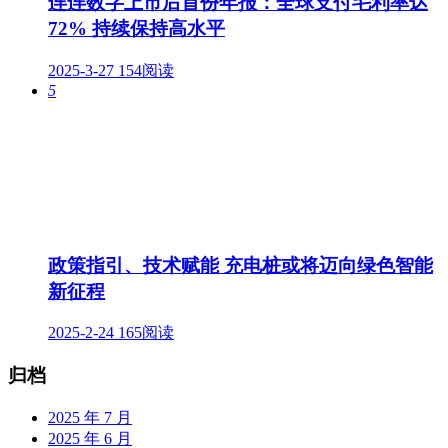
连连数字上市后首份年报：全球支付毛利率达
72% 持续保持高水平
2025-3-27
154阅读
5
政策指引、技术赋能 充电桩或将迈向绿色智能
新征程
2025-2-24
165阅读
归档
2025 年 7 月
2025 年 6 月