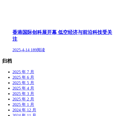
香港国际创科展开幕 低空经济与前沿科技受关
注
2025-4-14
189阅读
归档
2025 年 7 月
2025 年 6 月
2025 年 5 月
2025 年 4 月
2025 年 3 月
2025 年 2 月
2025 年 1 月
2024 年 12 月
2024 年 11 月