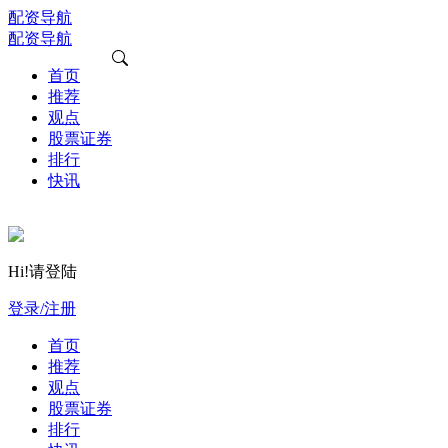
配资导航
配资导航
首页
推荐
观点
股票证券
排行
快讯
Hi!请登陆
登录/注册
首页
推荐
观点
股票证券
排行