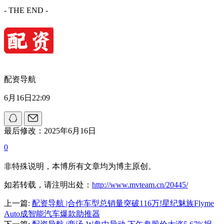
- THE END -
配资导航
6月16日22:09
最后修改：2025年6月16日
0
非特殊说明，本博所有文章均为博主原创。
如若转载，请注明出处：
http://www.mvteam.cn/20445/
上一篇:
配资导航 |合作车型总销量突破116万!星纪魅族Flyme
Auto成智能汽车爆款助推器