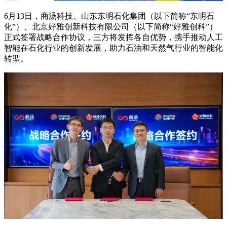
6月13日，商汤科技、山东东明石化集团（以下简称“东明石
化”）、北京好雅创新科技有限公司（以下简称“好雅创科”）
正式签署战略合作协议，三方将发挥各自优势，携手推动人工
智能在石化行业的创新发展，助力石油和天然气行业的智能化
转型。