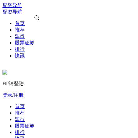
配资导航
配资导航
首页
推荐
观点
股票证券
排行
快讯
Hi!请登陆
登录/注册
首页
推荐
观点
股票证券
排行