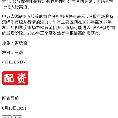
荒”，会导致整体指数难有趋势性机会而区间震荡，但结构性
行情大行其道。
申万宏源研究A股策略首席分析师傅静涛表示，A股市场具备
演绎牛市级别行情的潜力，牛市主要区间在2026年至2027年。
2025年四季度市场中枢有望抬升，市场可能进入“发令枪响”前
的最后阶段。2025年三季度依然是中枢偏高的震荡市。
排版：罗晓霞‍‍‍‍‍‍‍‍‍
校对：王蔚
- THE END -
配资导航
6月10日19:51