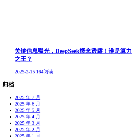
关键信息曝光，DeepSeek概念透露！谁是算力
之王？
2025-2-15
164阅读
归档
2025 年 7 月
2025 年 6 月
2025 年 5 月
2025 年 4 月
2025 年 3 月
2025 年 2 月
2025 年 1 月