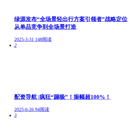
绿源发布“全场景轻出行方案引领者”战略定位
从单品竞争到全场景打造
2025-3-31
148阅读
2
配资导航 |疯狂“蹦极”！振幅超100%！
2025-6-26
94阅读
3