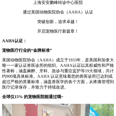
上海安安鹏峰转诊中心医院
通过美国动物医院协会（AAHA）认证
突破创新，追求卓越！
开启宠物医疗新篇章！
AAHA认证：
宠物医疗行业的“金牌标准”
美国动物医院协会（AAHA）成立于1933年，是美国和加拿大
唯一一家认证兽医诊所的组织。AAHA认证以其权威性和严格
性著称，涵盖麻醉、牙科、急诊与重症监护等19大领域，共计
约900项具体标准。AAHA 认证意味着您的兽医诊所已达到或
超过严格的质量标准，涵盖兽医学的各个方面，从疼痛管理到
医疗记录保存，并致力于持续改进。
全球仅15% 的宠物医院能通过哦
~