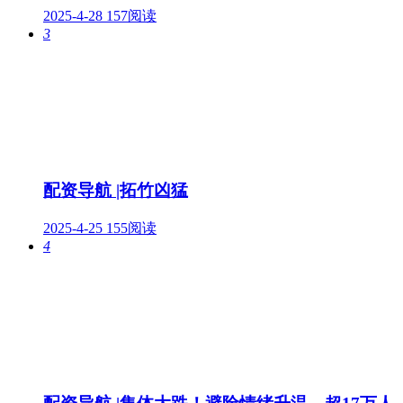
2025-4-28
157阅读
3
配资导航 |拓竹凶猛
2025-4-25
155阅读
4