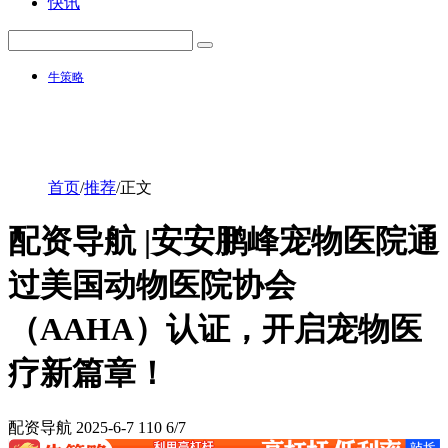
快讯
牛策略
首页
/
推荐
/
正文
配资导航 |安安鹏峰宠物医院通
过美国动物医院协会
（AAHA）认证，开启宠物医
疗新篇章！
配资导航
2025-6-7
110
6/7