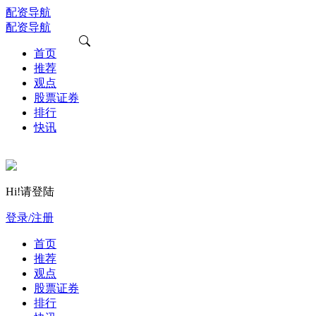
配资导航
配资导航
首页
推荐
观点
股票证券
排行
快讯
Hi!请登陆
登录/注册
首页
推荐
观点
股票证券
排行