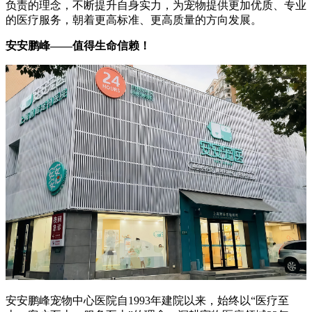
负责的理念，不断提升自身实力，为宠物提供更加优质、专业
的医疗服务，朝着更高标准、更高质量的方向发展。
安安鹏峰——值得生命信赖！
安安鹏峰宠物中心医院自1993年建院以来，始终以“医疗至