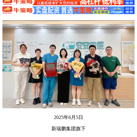
2025年6月5日
新瑞鹏集团旗下