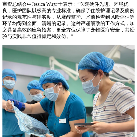
审查总结会中Jessica Wu女士表示：“医院硬件先进、环境优
良，医护团队以极高的专业标准，确保了住院护理记录及病例
记录的规范性与详实度，从麻醉监护、术前检查到风险评估等
环节均得到全面、清晰的记录。这种严谨细致的工作方式，加
之具备高效的应急预案，更全方位保障了宠物医疗安全，其经
验与实践非常值得肯定和效仿。”