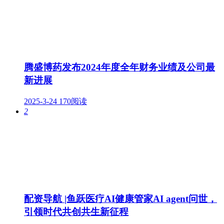
腾盛博药发布2024年度全年财务业绩及公司最
新进展
2025-3-24
170阅读
2
配资导航 |鱼跃医疗AI健康管家AI agent问世，
引领时代共创共生新征程