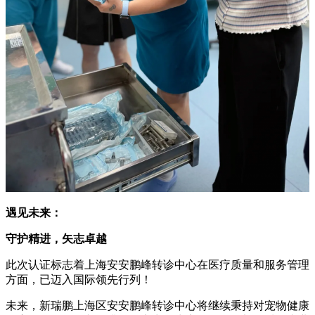
遇见未来：
守护精进，矢志卓越
此次认证标志着上海安安鹏峰转诊中心在医疗质量和服务管理
方面，已迈入国际领先行列！
未来，新瑞鹏上海区安安鹏峰转诊中心将继续秉持对宠物健康