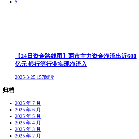
5
【24日资金路线图】两市主力资金净流出近600
亿元 银行等行业实现净流入
2025-3-25
157阅读
归档
2025 年 7 月
2025 年 6 月
2025 年 5 月
2025 年 4 月
2025 年 3 月
2025 年 2 月