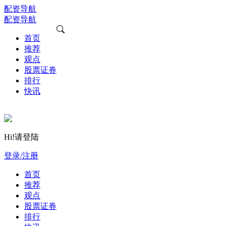
配资导航
配资导航
首页
推荐
观点
股票证券
排行
快讯
Hi!请登陆
登录/注册
首页
推荐
观点
股票证券
排行