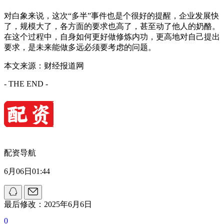
对白象来说，这次“多半”事件也是个很好的提醒，企业发展快
了，规模大了，各方面的要求也高了，甚至动了他人的奶酪。
在这个过程中，自身如何更好做修炼内功，更高地对自己提出
要求，是未来能做多远必须要考虑的问题。
本文来源：财经报道网
- THE END -
配资导航
6月06日01:44
最后修改：2025年6月6日
0