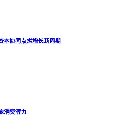
与资本协同点燃增长新周期
文旅消费潜力