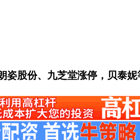
，朗姿股份、九芝堂涨停，贝泰妮