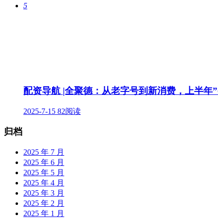
5
配资导航 |全聚德：从老字号到新消费，上半年”
2025-7-15
82阅读
归档
2025 年 7 月
2025 年 6 月
2025 年 5 月
2025 年 4 月
2025 年 3 月
2025 年 2 月
2025 年 1 月