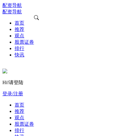
配资导航
配资导航
首页
推荐
观点
股票证券
排行
快讯
Hi!请登陆
登录/注册
首页
推荐
观点
股票证券
排行