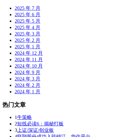
2025 年 7 月
2025 年 6 月
2025 年 5 月
2025 年 4 月
2025 年 3 月
2025 年 2 月
2025 年 1 月
2024 年 12 月
2024 年 11 月
2024 年 10 月
2024 年 9 月
2024 年 3 月
2024 年 2 月
2024 年 1 月
热门文章
1
牛策略
2
短线必读6：揭秘打板
3
上证/深证/创业板
4
联翔股份成功入驻锦江、华住平台