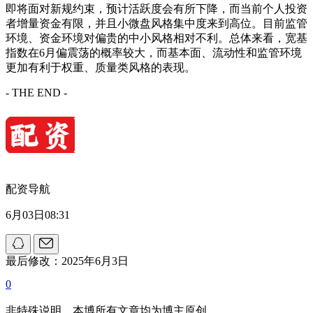
即将面对新规约束，预计活跃度会有所下降，而当前个人投资
者增量资金有限，并且小微盘风格集中度来到高位。目前监管
环境、资金环境对偏贵的中小风格相对不利。总体来看，宽基
指数在6月偏震荡的概率较大，而基本面、流动性和监管环境
更加有利于权重、质量类风格的表现。
- THE END -
配资导航
6月03日08:31
最后修改：2025年6月3日
0
非特殊说明，本博所有文章均为博主原创。