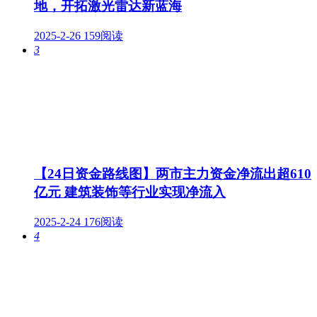
地，开拓激光雷达新蓝海
2025-2-26
159阅读
3
【24日资金路线图】两市主力资金净流出超610
亿元 建筑装饰等行业实现净流入
2025-2-24
176阅读
4