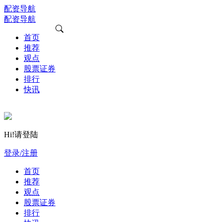
配资导航
配资导航
首页
推荐
观点
股票证券
排行
快讯
Hi!请登陆
登录/注册
首页
推荐
观点
股票证券
排行