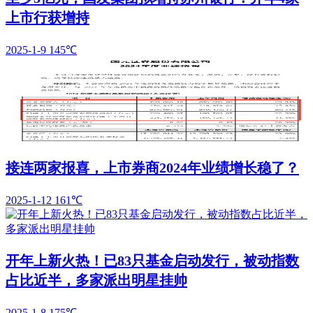
上市行获增持
2025-1-9
145℃
接连两家报喜，上市券商2024年业绩增长稳了？
2025-1-12
161℃
开年上新火热！已83只基金启动发行，被动指数
占比近半，多家派出明星挂帅
2025-1-8
175℃