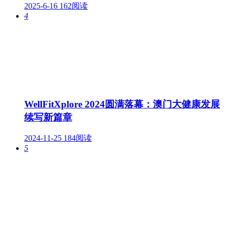
2025-6-16
162阅读
4
WellFitXplore 2024圆满落幕：澳门大健康发展
续写新篇章
2024-11-25
184阅读
5