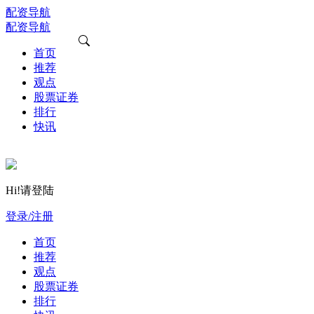
配资导航
配资导航
首页
推荐
观点
股票证券
排行
快讯
Hi!请登陆
登录/注册
首页
推荐
观点
股票证券
排行