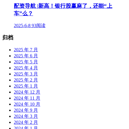
配资导航 |新高！银行股赢麻了，还能“上
车”么？
2025-6-8
93阅读
归档
2025 年 7 月
2025 年 6 月
2025 年 5 月
2025 年 4 月
2025 年 3 月
2025 年 2 月
2025 年 1 月
2024 年 12 月
2024 年 11 月
2024 年 10 月
2024 年 9 月
2024 年 3 月
2024 年 2 月
2024 年 1 月