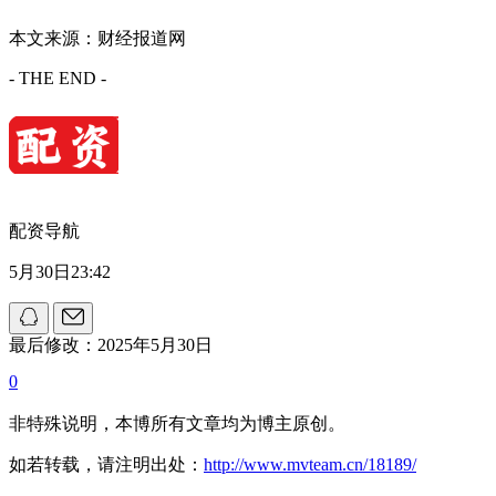
本文来源：财经报道网
- THE END -
配资导航
5月30日23:42
最后修改：2025年5月30日
0
非特殊说明，本博所有文章均为博主原创。
如若转载，请注明出处：
http://www.mvteam.cn/18189/