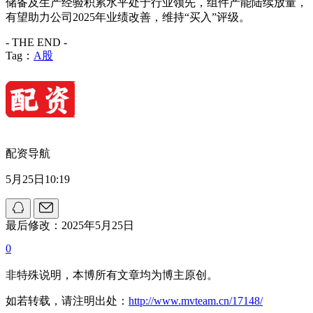
储备及生产经验积累水平处于行业领先，组件产能陆续放量，
有望助力公司2025年业绩改善，维持“买入”评级。
- THE END -
Tag：
A股
配资导航
5月25日10:19
最后修改：2025年5月25日
0
非特殊说明，本博所有文章均为博主原创。
如若转载，请注明出处：
http://www.mvteam.cn/17148/