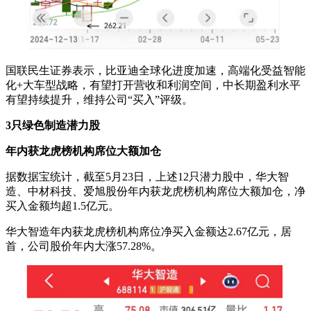
国联民生证券表示，比亚迪全球化进度加速，高端化受益智能
化+大车型战略，有望打开营收和利润空间，中长期盈利水平
有望持续提升，维持公司“买入”评级。
3只绿色制造潜力股
年内获龙虎榜机构席位大额加仓
据数据宝统计，截至5月23日，上述12只潜力股中，华大智
造、中材科技、爱旭股份年内获龙虎榜机构席位大额加仓，净
买入金额均超1.5亿元。
华大智造年内获龙虎榜机构席位净买入金额达2.67亿元，居
首，公司股价年内大涨57.28%。