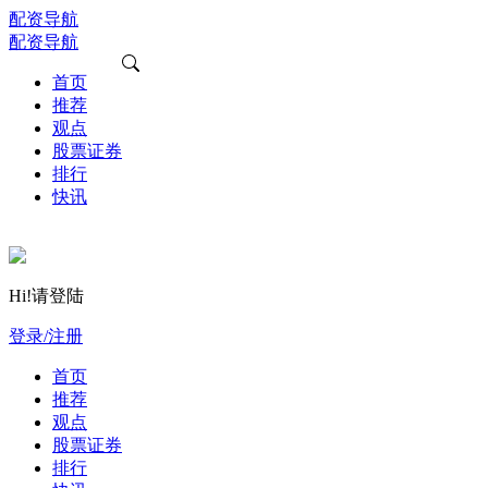
配资导航
配资导航
首页
推荐
观点
股票证券
排行
快讯
Hi!请登陆
登录/注册
首页
推荐
观点
股票证券
排行