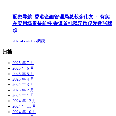
配资导航 |香港金融管理局总裁余伟文： 有实
在应用场景是前提 香港首批稳定币仅发数张牌
照
2025-6-24
155阅读
归档
2025 年 7 月
2025 年 6 月
2025 年 5 月
2025 年 4 月
2025 年 3 月
2025 年 2 月
2025 年 1 月
2024 年 12 月
2024 年 11 月
2024 年 10 月