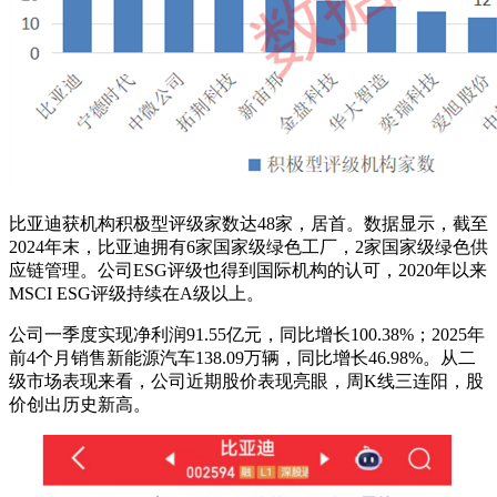
比亚迪获机构积极型评级家数达48家，居首。数据显示，截至
2024年末，比亚迪拥有6家国家级绿色工厂，2家国家级绿色供
应链管理。公司ESG评级也得到国际机构的认可，2020年以来
MSCI ESG评级持续在A级以上。
公司一季度实现净利润91.55亿元，同比增长100.38%；2025年
前4个月销售新能源汽车138.09万辆，同比增长46.98%。从二
级市场表现来看，公司近期股价表现亮眼，周K线三连阳，股
价创出历史新高。