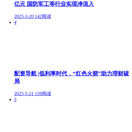
亿元 国防军工等行业实现净流入
2025-3-20
142阅读
4
配资导航 |低利率时代，“红色火箭”助力理财破
局
2025-5-21
159阅读
5