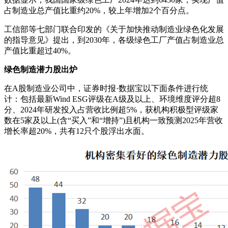
占制造业总产值比重约20%，较上年增加2个百分点。
工信部等七部门联合印发的《关于加快推动制造业绿色化发展
的指导意见》提出，到2030年，各级绿色工厂产值占制造业总
产值比重超过40%。
绿色制造潜力股出炉
在A股制造业公司中，证券时报·数据宝以下面条件进行统
计：包括最新Wind ESG评级在A级及以上、环境维度评分超8
分、2024年研发投入占营收比例超5%，获机构积极型评级家
数在5家及以上(含“买入”和“增持”)且机构一致预测2025年营收
增长率超20%，共有12只个股浮出水面。