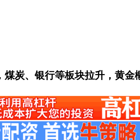
1%，煤炭、银行等板块拉升，黄金