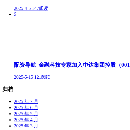
2025-4-5
147阅读
5
配资导航 |金融科技专家加入中达集团控股（001
2025-5-15
121阅读
归档
2025 年 7 月
2025 年 6 月
2025 年 5 月
2025 年 4 月
2025 年 3 月