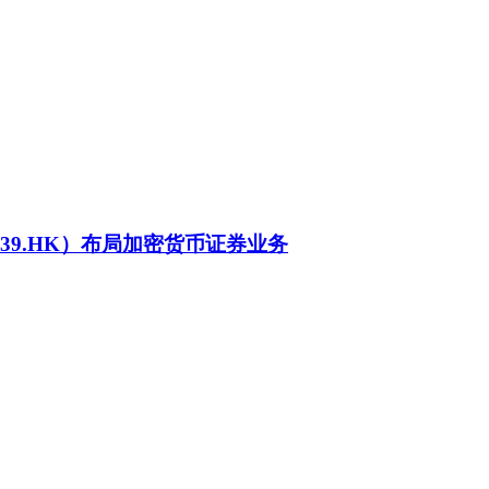
39.HK）布局加密货币证券业务