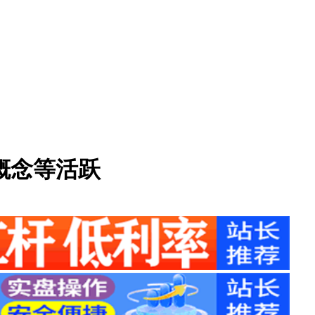
概念等活跃