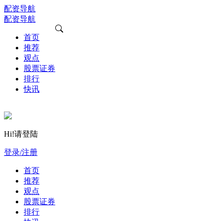
配资导航
配资导航
首页
推荐
观点
股票证券
排行
快讯
Hi!请登陆
登录/注册
首页
推荐
观点
股票证券
排行