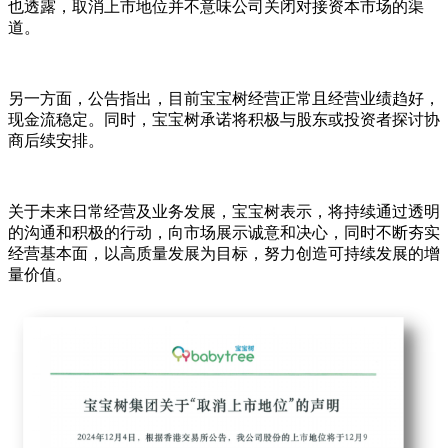
也透露，取消上市地位并不意味公司关闭对接资本市场的渠
道。
另一方面，公告指出，目前宝宝树经营正常且经营业绩趋好，
现金流稳定。同时，宝宝树承诺将积极与股东或投资者探讨协
商后续安排。
关于未来日常经营及业务发展，宝宝树表示，将持续通过透明
的沟通和积极的行动，向市场展示诚意和决心，同时不断夯实
经营基本面，以高质量发展为目标，努力创造可持续发展的增
量价值。