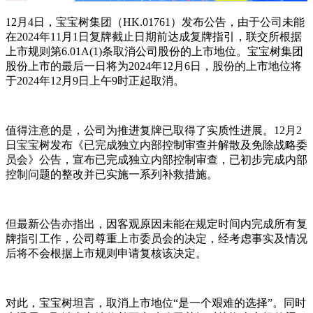
12月4日，宝宝树集团（HK.01761）发布公告，由于公司未能
在2024年11月1日复牌截止日期前达成复牌指引，联交所根据
上市规则第6.01A(1)条取消公司股份的上市地位。宝宝树集团
股份上市的最后一日将为2024年12月6日，股份的上市地位将
于2024年12月9日上午9时正起取消。
值得注意的是，公司为推进复牌已取得了实质性进展。12月2
日宝宝树发布《已完成独立内部控制审查并解散及免除战略委
员会》公告，宣布已完成独立内部控制审查，已初步完成内部
控制问题的整改并已实施一系列补救措施。
但最新公告亦指出，因客观原因未能在规定时间内完成所有复
牌指引工作，公司尊重上市委员会的决定，经考虑事实及情况
后将不会根据上市规则申请复核该决定。
对此，宝宝树坦言，取消上市地位“是一个艰难的选择”。同时