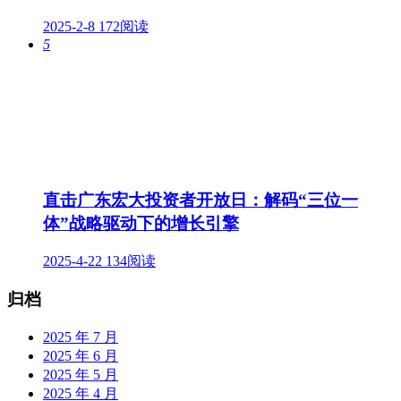
2025-2-8
172阅读
5
直击广东宏大投资者开放日：解码“三位一
体”战略驱动下的增长引擎
2025-4-22
134阅读
归档
2025 年 7 月
2025 年 6 月
2025 年 5 月
2025 年 4 月