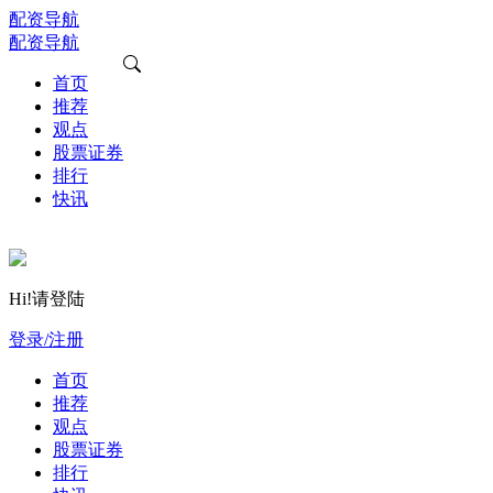
配资导航
配资导航
首页
推荐
观点
股票证券
排行
快讯
Hi!请登陆
登录/注册
首页
推荐
观点
股票证券
排行