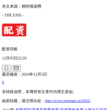
本文来源：财经报道网
- THE END -
配资导航
12月05日22:20
最后修改：2024年12月5日
0
非特殊说明，本博所有文章均为博主原创。
如若转载，请注明出处：
http://www.mvteam.cn/1635/
上一篇:
创新开拓谋求高质量发展 冠盛股份参展上海法兰克福