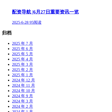
配资导航 |6月27日重要资讯一览
2025-6-28
95阅读
归档
2025 年 7 月
2025 年 6 月
2025 年 5 月
2025 年 4 月
2025 年 3 月
2025 年 2 月
2025 年 1 月
2024 年 12 月
2024 年 11 月
2024 年 10 月
2024 年 9 月
2024 年 3 月
2024 年 2 月
2024 年 1 月