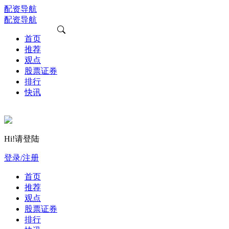
配资导航
配资导航
首页
推荐
观点
股票证券
排行
快讯
Hi!请登陆
登录/注册
首页
推荐
观点
股票证券
排行