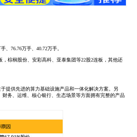
6.76万手、40.72万手。
连板，棕榈股份、安彩高科、亚泰集团等22股2连板，其他还
。
，专注于提供先进的算力基础设施产品和一体化解决方案。另
、财务、运维、核心银行、生态场景等方面拥有完整的产品