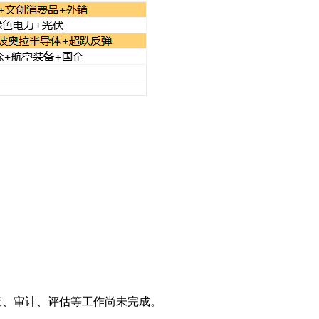
调查、审计、评估等工作尚未完成。