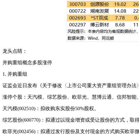
龙头点睛：
并购重组概念多股涨停
1. 并购重组
证监会近日发布《关于修改〈上市公司重大资产重组管理办法
涨停个股：天汽模、综艺股份、欧菲光、慧博云通、信邦智能
天汽模(002510)：拟收购东实股份50%股权。
综艺股份(600770)：拟通过以现金增资或受让股份的方式，
欧菲光(002456)：拟通过发行股份及支付现金的方式购买欧