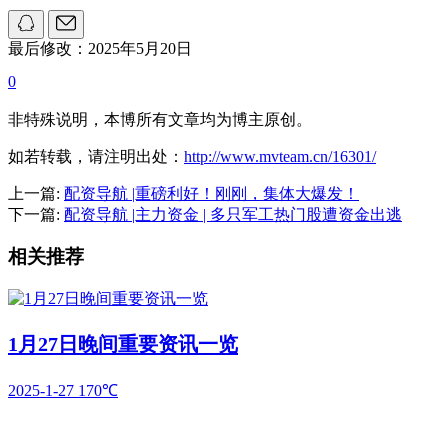
最后修改：2025年5月20日
0
非特殊说明，本博所有文章均为博主原创。
如若转载，请注明出处：
http://www.mvteam.cn/16301/
上一篇:
配资导航 |重磅利好！刚刚，集体大爆发！
下一篇:
配资导航 |主力资金 | 多只军工热门股遭资金出逃
相关推荐
1月27日晚间重要资讯一览
2025-1-27
170℃