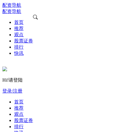
配资导航
配资导航
首页
推荐
观点
股票证券
排行
快讯
Hi!请登陆
登录/注册
首页
推荐
观点
股票证券
排行