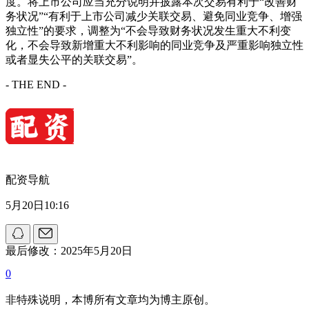
度。将上市公司应当充分说明并披露本次交易有利于“改善财
务状况”“有利于上市公司减少关联交易、避免同业竞争、增强
独立性”的要求，调整为“不会导致财务状况发生重大不利变
化，不会导致新增重大不利影响的同业竞争及严重影响独立性
或者显失公平的关联交易”。
- THE END -
配资导航
5月20日10:16
最后修改：2025年5月20日
0
非特殊说明，本博所有文章均为博主原创。