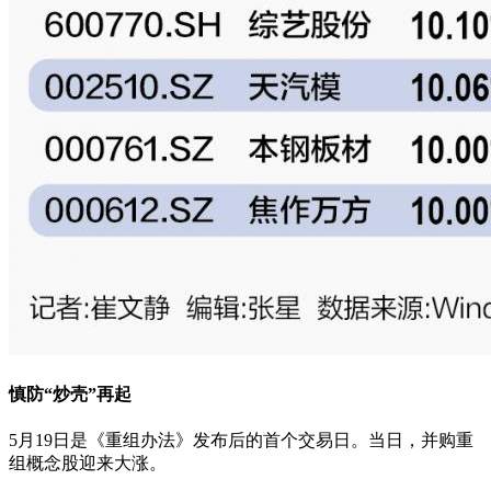
慎防“炒壳”再起
5月19日是《重组办法》发布后的首个交易日。当日，并购重
组概念股迎来大涨。