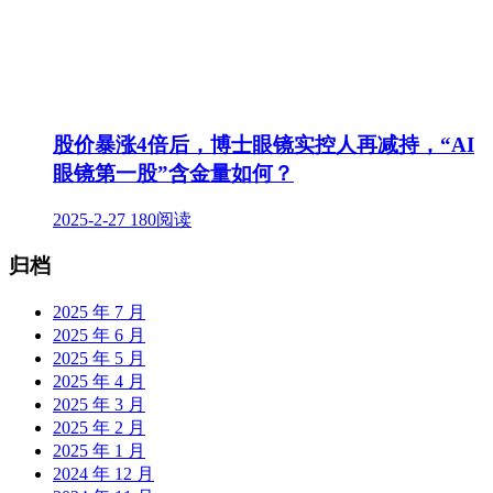
股价暴涨4倍后，博士眼镜实控人再减持，“AI
眼镜第一股”含金量如何？
2025-2-27
180阅读
归档
2025 年 7 月
2025 年 6 月
2025 年 5 月
2025 年 4 月
2025 年 3 月
2025 年 2 月
2025 年 1 月
2024 年 12 月