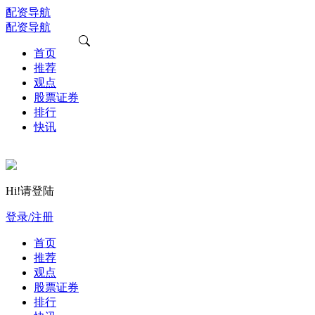
配资导航
配资导航
首页
推荐
观点
股票证券
排行
快讯
Hi!请登陆
登录/注册
首页
推荐
观点
股票证券
排行