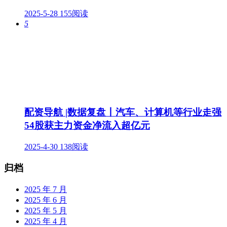
2025-5-28
155阅读
5
配资导航 |数据复盘丨汽车、计算机等行业走强
54股获主力资金净流入超亿元
2025-4-30
138阅读
归档
2025 年 7 月
2025 年 6 月
2025 年 5 月
2025 年 4 月