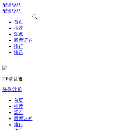
配资导航
配资导航
首页
推荐
观点
股票证券
排行
快讯
Hi!请登陆
登录/注册
首页
推荐
观点
股票证券
排行