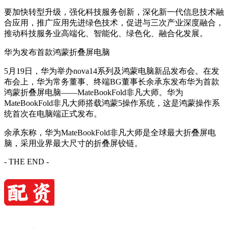
要加快转型升级，强化科技服务创新，深化新一代信息技术融
合应用，推广应用先进绿色技术，促进与三次产业深度融合，
推动科技服务业高端化、智能化、绿色化、融合化发展。
华为发布首款鸿蒙折叠屏电脑
5月19日，华为举办nova14系列及鸿蒙电脑新品发布会。在发
布会上，华为常务董事、终端BG董事长余承东发布华为首款
鸿蒙折叠屏电脑——MateBookFold非凡大师。华为
MateBookFold非凡大师搭载鸿蒙5操作系统，这是鸿蒙操作系
统首次在电脑端正式发布。
余承东称，华为MateBookFold非凡大师是全球最大折叠屏电
脑，采用业界最大尺寸的折叠屏铰链。
- THE END -