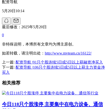
配资导航
5月20日10:14
最后修改：2025年5月20日
0
非特殊说明，本博所有文章均为博主原创。
如若转载，请注明出处：
http://www.mvteam.cn/16122/
上一篇:
配资导航 |91只个股连续5日或5日以上获融资净买入
下一篇:
配资导航 |106只个股连续5日或5日以上获主力资金净
买入
相关推荐
今日118只个股涨停 主要集中在电力设备、通信