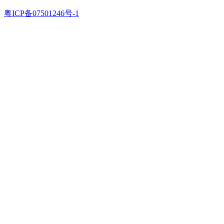
粤ICP备07501246号-1