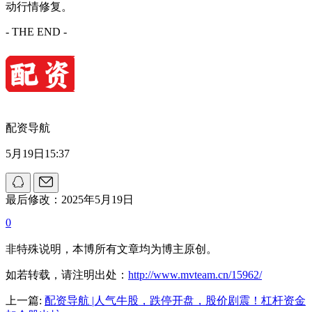
动行情修复。
- THE END -
配资导航
5月19日15:37
最后修改：2025年5月19日
0
非特殊说明，本博所有文章均为博主原创。
如若转载，请注明出处：
http://www.mvteam.cn/15962/
上一篇:
配资导航 |人气牛股，跌停开盘，股价剧震！杠杆资金