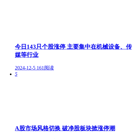
今日143只个股涨停 主要集中在机械设备、传
媒等行业
2024-12-5
161阅读
5
A股市场风格切换 破净股板块掀涨停潮