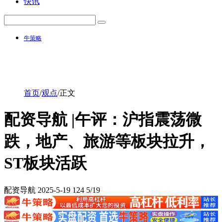
快讯
牛策略
首页
/
观点
/
正文
配资导航 |午评：沪指震荡微
跌，地产、旅游等板块拉升，
ST板块活跃
配资导航
2025-5-19
124
5/19