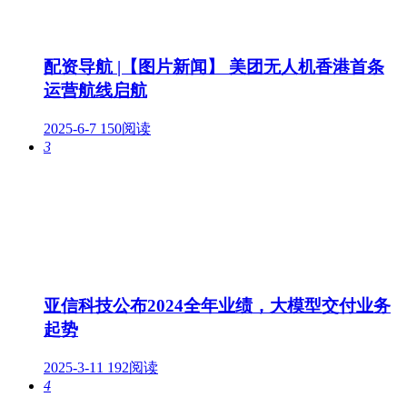
配资导航 |【图片新闻】 美团无人机香港首条
运营航线启航
2025-6-7
150阅读
3
亚信科技公布2024全年业绩，大模型交付业务
起势
2025-3-11
192阅读
4