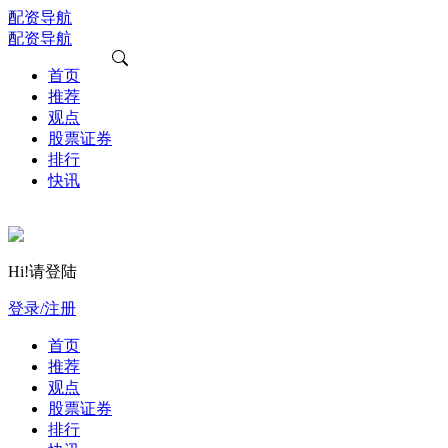
配资导航
配资导航
首页
推荐
观点
股票证券
排行
快讯
Hi!请登陆
登录/注册
首页
推荐
观点
股票证券
排行