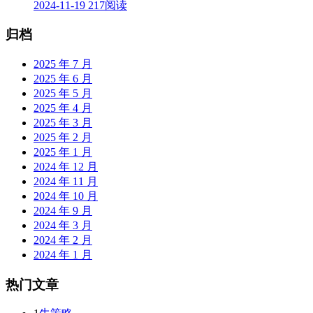
2024-11-19
217阅读
归档
2025 年 7 月
2025 年 6 月
2025 年 5 月
2025 年 4 月
2025 年 3 月
2025 年 2 月
2025 年 1 月
2024 年 12 月
2024 年 11 月
2024 年 10 月
2024 年 9 月
2024 年 3 月
2024 年 2 月
2024 年 1 月
热门文章