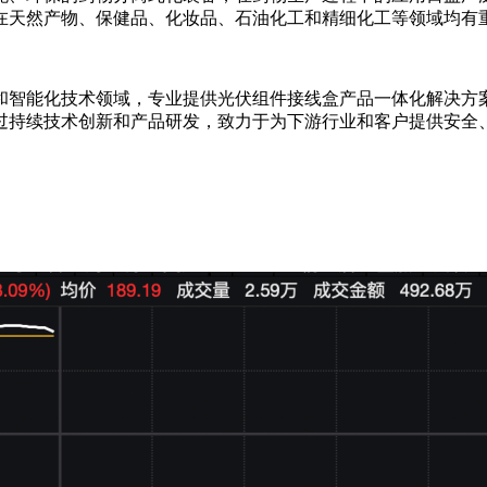
在天然产物、保健品、化妆品、石油化工和精细化工等领域均有
和智能化技术领域，专业提供光伏组件接线盒产品一体化解决方案
过持续技术创新和产品研发，致力于为下游行业和客户提供安全
。