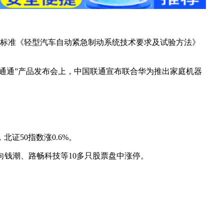
家标准《轻型汽车自动紧急制动系统技术要求及试验方法》
家通通”产品发布会上，中国联通宣布联合华为推出家庭机器
北证50指数涨0.6%。
向钱潮、路畅科技等10多只股票盘中涨停。