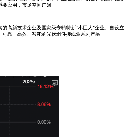
重要应用，市场空间广阔。
的高新技术企业及国家级专精特新“小巨人”企业。自设立
、可靠、高效、智能的光伏组件接线盒系列产品。