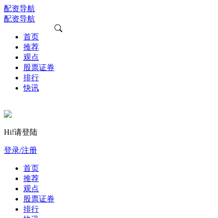
配资导航
配资导航
首页
推荐
观点
股票证券
排行
快讯
Hi!请登陆
登录/注册
首页
推荐
观点
股票证券
排行