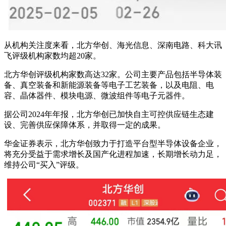
从机构关注度来看，北方华创、海光信息、深南电路、科大讯
飞评级机构家数均超20家。
北方华创评级机构家数高达32家。公司主要产品包括半导体装
备、真空装备和新能源装备等电子工艺装备，以及电阻、电
容、晶体器件、模块电源、微波组件等电子元器件。
据公司2024年年报，北方华创已加快自主可控供应链生态建
设、完善供应保障体系，并取得一定的成果。
华金证券表示，北方华创致力于打造平台型半导体设备企业，
将充分受益于需求增长及国产化进程加速，长期增长动力足，
维持公司“买入”评级。