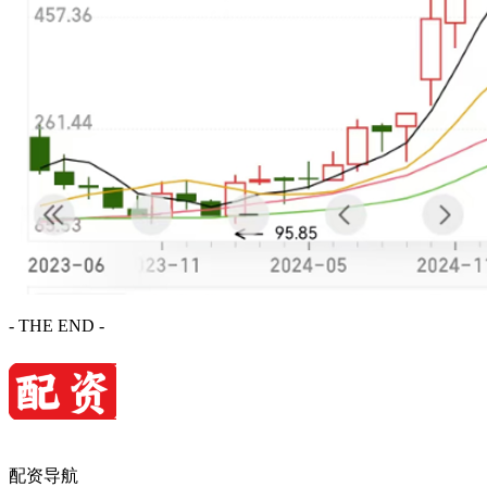
- THE END -
配资导航