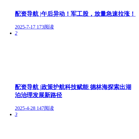
配资导航 |午后异动！军工股，放量急速拉涨！
2025-7-17
173阅读
2
配资导航 |政策护航科技赋能 德林海探索出湖
泊治理发展新路径
2025-4-28
147阅读
3