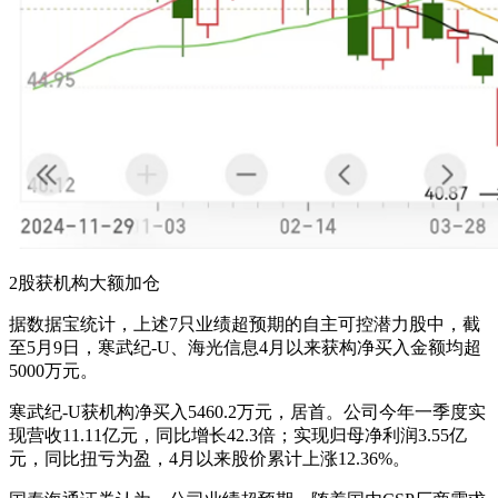
2股获机构大额加仓
据数据宝统计，上述7只业绩超预期的自主可控潜力股中，截
至5月9日，寒武纪-U、海光信息4月以来获构净买入金额均超
5000万元。
寒武纪-U获机构净买入5460.2万元，居首。公司今年一季度实
现营收11.11亿元，同比增长42.3倍；实现归母净利润3.55亿
元，同比扭亏为盈，4月以来股价累计上涨12.36%。