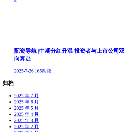
配资导航 |中期分红升温 投资者与上市公司双
向奔赴
2025-7-26
165阅读
归档
2025 年 7 月
2025 年 6 月
2025 年 5 月
2025 年 4 月
2025 年 3 月
2025 年 2 月