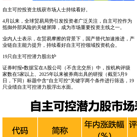
自主可控投资主线获市场人士持续看好。
4月以来，全球贸易局势引发投资者广泛关注，自主可控作为
抵御外部风险的关键屏障，成为市场重要投资主线之一。
业内人士表示，在贸易摩擦的背景下，国产替代加速推进，产
业链自主能力提升，持续看好自主可控领域投资机会。
19只自主可控潜力股出炉
证券时报•数据宝在A股公司（不含北交所）中，按机构评级
家数在5家以上、2025年以来被券商出具的研报（截至5月9
日，下同）标题中含“自主可控”关键字两个条件进行筛选，19
只业绩自主可控潜力股浮出水面。