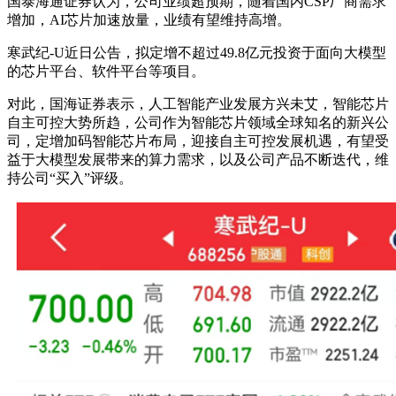
国泰海通证券认为，公司业绩超预期，随着国内CSP厂商需求
增加，AI芯片加速放量，业绩有望维持高增。
寒武纪-U近日公告，拟定增不超过49.8亿元投资于面向大模型
的芯片平台、软件平台等项目。
对此，国海证券表示，人工智能产业发展方兴未艾，智能芯片
自主可控大势所趋，公司作为智能芯片领域全球知名的新兴公
司，定增加码智能芯片布局，迎接自主可控发展机遇，有望受
益于大模型发展带来的算力需求，以及公司产品不断迭代，维
持公司“买入”评级。