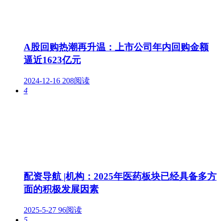
A股回购热潮再升温：上市公司年内回购金额
逼近1623亿元
2024-12-16
208阅读
4
配资导航 |机构：2025年医药板块已经具备多方
面的积极发展因素
2025-5-27
96阅读
5