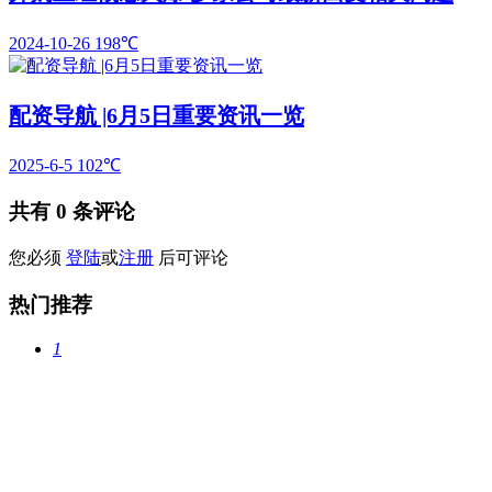
2024-10-26
198℃
配资导航 |6月5日重要资讯一览
2025-6-5
102℃
共有
0
条评论
您必须
登陆
或
注册
后可评论
热门推荐
1