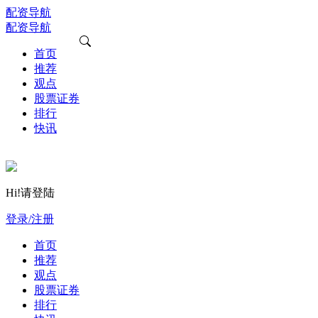
配资导航
配资导航
首页
推荐
观点
股票证券
排行
快讯
Hi!请登陆
登录/注册
首页
推荐
观点
股票证券
排行