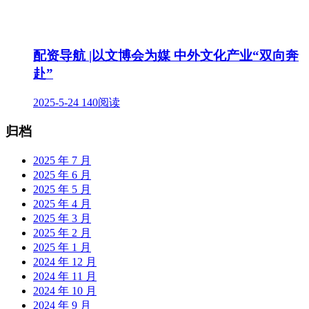
配资导航 |以文博会为媒 中外文化产业“双向奔
赴”
2025-5-24
140阅读
归档
2025 年 7 月
2025 年 6 月
2025 年 5 月
2025 年 4 月
2025 年 3 月
2025 年 2 月
2025 年 1 月
2024 年 12 月
2024 年 11 月
2024 年 10 月
2024 年 9 月