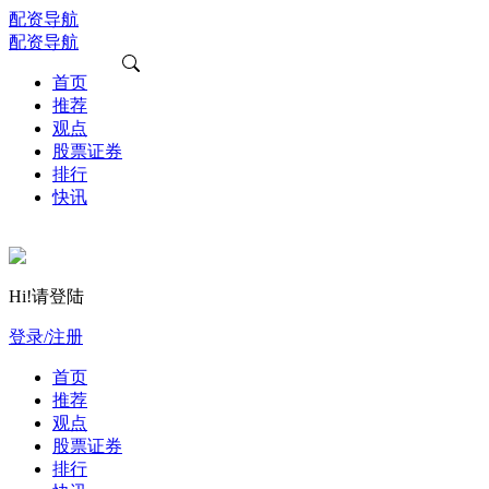
配资导航
配资导航
首页
推荐
观点
股票证券
排行
快讯
Hi!请登陆
登录/注册
首页
推荐
观点
股票证券
排行