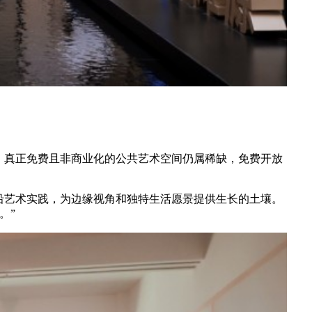
，真正免费且非商业化的公共艺术空间仍属稀缺，免费开放
前沿艺术实践，为边缘视角和独特生活愿景提供生长的土壤。
。”