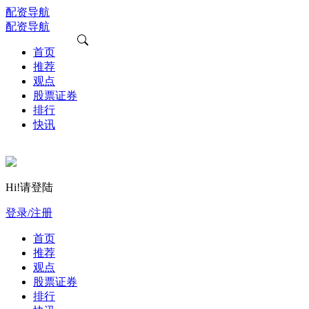
配资导航
配资导航
首页
推荐
观点
股票证券
排行
快讯
Hi!请登陆
登录/注册
首页
推荐
观点
股票证券
排行