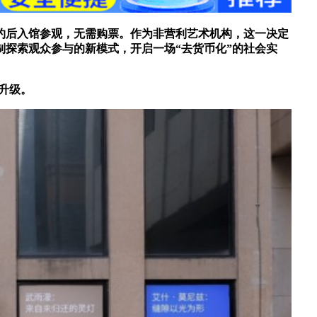
预约后入馆参观，无需购票。作为非营利艺术机构，这一决定
制探索观众参与的新模式，开启一场“去货币化”的社会实
升级。