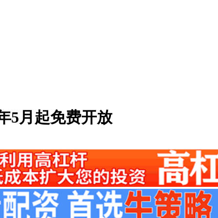
5年5月起免费开放