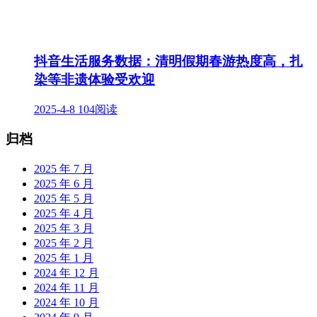
抖音生活服务数据：清明假期春游热度高，扎
染等非遗体验受欢迎
2025-4-8
104阅读
归档
2025 年 7 月
2025 年 6 月
2025 年 5 月
2025 年 4 月
2025 年 3 月
2025 年 2 月
2025 年 1 月
2024 年 12 月
2024 年 11 月
2024 年 10 月