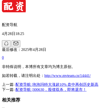
配资导航
4月28日18:25
最后修改：2025年4月28日
0
非特殊说明，本博所有文章均为博主原创。
如若转载，请注明出处：
http://www.mvteam.cn/14441/
上一篇:
配资导航 |泡泡玛特大涨超10% 盘中再创历史新高
下一篇:
配资导航 |300630，股债双杀，即将退市！
相关推荐