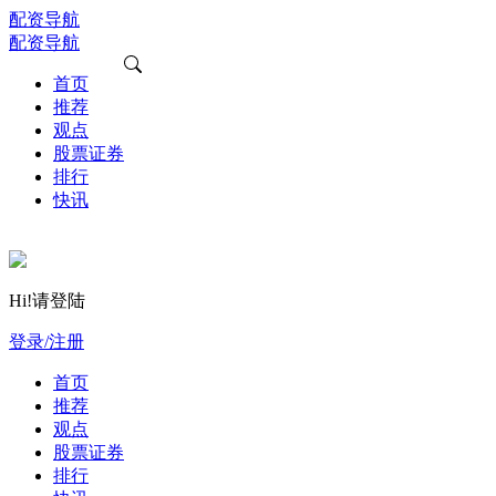
配资导航
配资导航
首页
推荐
观点
股票证券
排行
快讯
Hi!请登陆
登录/注册
首页
推荐
观点
股票证券
排行