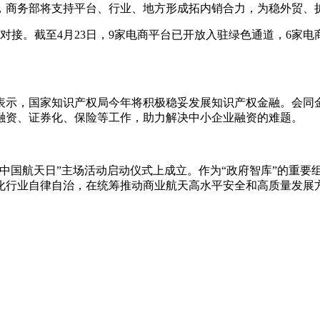
示，商务部将支持平台、行业、地方形成拓内销合力，为稳外贸、
接。截至4月23日，9家电商平台已开放入驻绿色通道，6家电商
上表示，国家知识产权局今年将积极稳妥发展知识产权金融。会同
融资、证券化、保险等工作，助力解决中小企业融资的难题。
“中国航天日”主场活动启动仪式上成立。作为“政府智库”的重
化行业自律自治，在统筹推动商业航天高水平安全和高质量发展