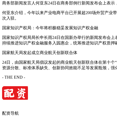
商务部新闻发言人何亚东24日在商务部例行新闻发布会上表
何亚东介绍，今年以来产业电商平台已开展超200场外贸产业带对
次入驻。
国家知识产权局：今年将积极稳妥发展知识产权金融
国家知识产权局局长申长雨24日在国新办举行的新闻发布会
持续推进知识产权金融服务入园惠企，统筹推进知识产权质押
国家航天局发起成立商业航天创新联合体
24日，由国家航天局倡议发起的商业航天创新联合体在第十个
资源分散、标准体系缺失、创新协同效能不足等发展瓶颈，强
- THE END -
配资导航