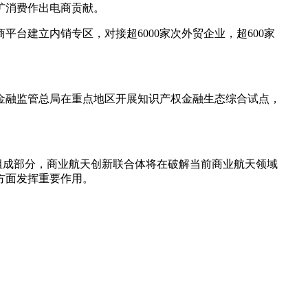
扩消费作出电商贡献。
平台建立内销专区，对接超6000家次外贸企业，超600家
金融监管总局在重点地区开展知识产权金融生态综合试点，
要组成部分，商业航天创新联合体将在破解当前商业航天领域
方面发挥重要作用。