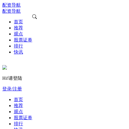
配资导航
配资导航
首页
推荐
观点
股票证券
排行
快讯
Hi!请登陆
登录/注册
首页
推荐
观点
股票证券
排行