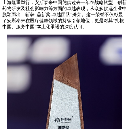
上海隆重举行，安斯泰来中国凭借过去一年在战略转型、创新
药物研发及社会影响力等方面的卓越表现，从众多候选企业中
脱颖而出，斩获“鼎新奖-卓越团队”殊荣。这一荣誉不仅彰显
了安斯泰来在医疗健康领域的持续引领地位，更是对其“扎根
中国、服务中国”本土化承诺的深度认可。