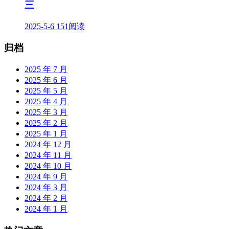
三
2025-5-6
151阅读
归档
2025 年 7 月
2025 年 6 月
2025 年 5 月
2025 年 4 月
2025 年 3 月
2025 年 2 月
2025 年 1 月
2024 年 12 月
2024 年 11 月
2024 年 10 月
2024 年 9 月
2024 年 3 月
2024 年 2 月
2024 年 1 月