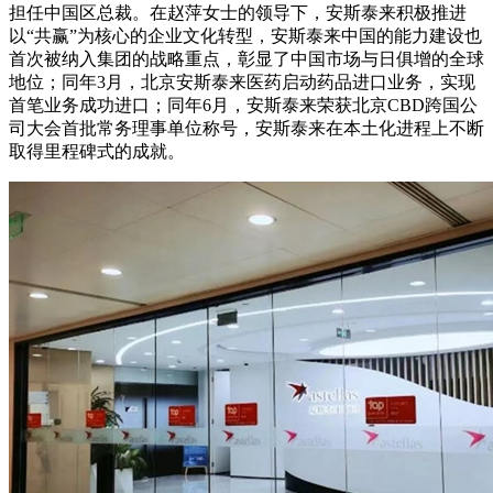
担任中国区总裁。在赵萍女士的领导下，安斯泰来积极推进
以“共赢”为核心的企业文化转型，安斯泰来中国的能力建设也
首次被纳入集团的战略重点，彰显了中国市场与日俱增的全球
地位；同年3月，北京安斯泰来医药启动药品进口业务，实现
首笔业务成功进口；同年6月，安斯泰来荣获北京CBD跨国公
司大会首批常务理事单位称号，安斯泰来在本土化进程上不断
取得里程碑式的成就。