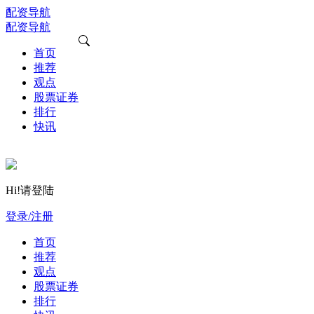
配资导航
配资导航
首页
推荐
观点
股票证券
排行
快讯
Hi!请登陆
登录/注册
首页
推荐
观点
股票证券
排行