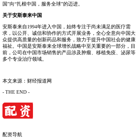
国”向“扎根中国，服务全球”的迈进。
关于安斯泰来中国
安斯泰来自1994年进入中国，始终专注于尚未满足的医疗需
求，以公开、诚信和协作的方式开展业务，全心全意向中国大
众提供高质量的创新药品和服务，致力于提升中国社会的健康
福祉。中国是安斯泰来全球增长战略中至关重要的一部分，目
前，公司在中国市场销售的产品涉及肿瘤、移植免疫、泌尿等
多个专业治疗领域。
本文来源：财经报道网
- THE END -
配资导航