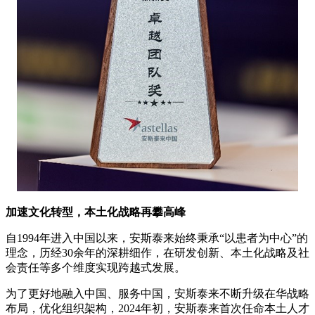
加速文化转型
，本土化战略再攀高峰
自1994年进入中国以来，安斯泰来始终秉承“以患者为中心”的
理念，历经30余年的深耕细作，在研发创新、本土化战略及社
会责任等多个维度实现跨越式发展。
为了更好地融入中国、服务中国，安斯泰来不断升级在华战略
布局，优化组织架构，2024年初，安斯泰来首次任命本土人才