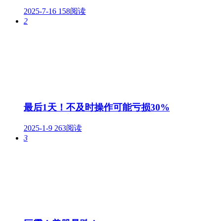
2025-7-16
158阅读
2
最后1天！不及时操作可能亏损30%
2025-1-9
263阅读
3