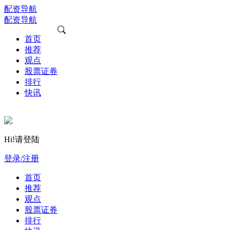
配资导航
配资导航
首页
推荐
观点
股票证券
排行
快讯
Hi!请登陆
登录/注册
首页
推荐
观点
股票证券
排行