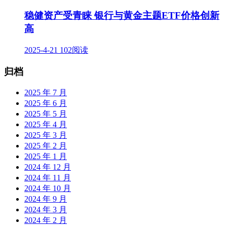
稳健资产受青睐 银行与黄金主题ETF价格创新
高
2025-4-21
102阅读
归档
2025 年 7 月
2025 年 6 月
2025 年 5 月
2025 年 4 月
2025 年 3 月
2025 年 2 月
2025 年 1 月
2024 年 12 月
2024 年 11 月
2024 年 10 月
2024 年 9 月
2024 年 3 月
2024 年 2 月