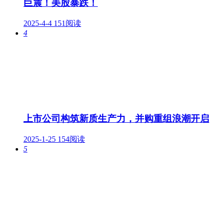
巨震！美股暴跌！
2025-4-4
151阅读
4
上市公司构筑新质生产力，并购重组浪潮开启
2025-1-25
154阅读
5