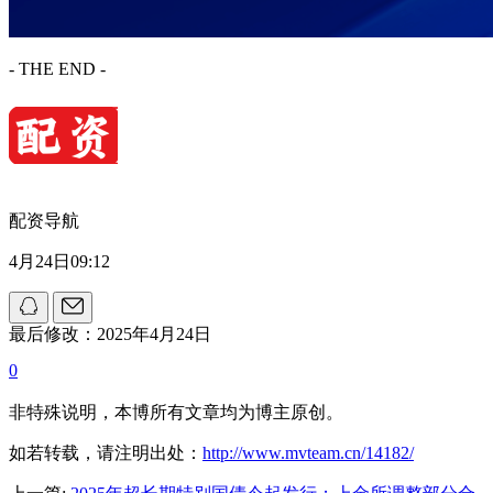
- THE END -
配资导航
4月24日09:12
最后修改：2025年4月24日
0
非特殊说明，本博所有文章均为博主原创。
如若转载，请注明出处：
http://www.mvteam.cn/14182/