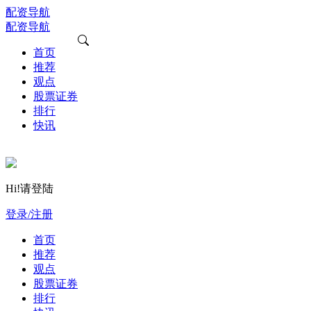
配资导航
配资导航
首页
推荐
观点
股票证券
排行
快讯
Hi!请登陆
登录/注册
首页
推荐
观点
股票证券
排行