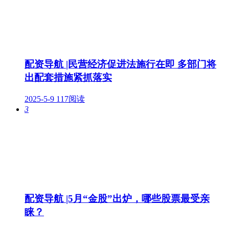
配资导航 |民营经济促进法施行在即 多部门将
出配套措施紧抓落实
2025-5-9
117阅读
3
配资导航 |5月“金股”出炉，哪些股票最受亲
睐？