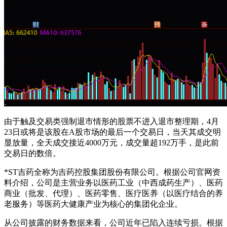
由于触及交易类强制退市情形的股票不进入退市整理期，4月
23日或将是该股在A股市场的最后一个交易日，当天其成交明
显放量，全天成交接近4000万元，成交量超192万手，是此前
交易日的数倍。
*ST吉药全称为吉药控股集团股份有限公司。根据公司官网资
料介绍，公司是主营业务以医药工业（中西成药生产）、医药
商业（批发、代理）、医药零售、医疗医养（以医疗结合的养
老服务）等医药大健康产业为核心的集团化企业。
从公司披露的财务数据来看，公司近年已陷入连续亏损。根据