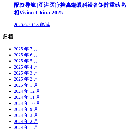
配资导航 |图湃医疗携高端眼科设备矩阵重磅亮
相Vision China 2025
2025-6-20
180阅读
归档
2025 年 7 月
2025 年 6 月
2025 年 5 月
2025 年 4 月
2025 年 3 月
2025 年 2 月
2025 年 1 月
2024 年 12 月
2024 年 11 月
2024 年 10 月
2024 年 9 月
2024 年 3 月
2024 年 2 月
2024 年 1 月