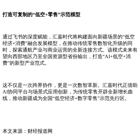
打造可复制的“低空+零售”示范模型
通过飞书的深度赋能，汇嘉时代将构建面向新疆场景的“低空
经济+消费”融合发展模型，在推动传统零售数智化升级的同
时，探索通航产业与商业运营的全新连接方式。该模式未来有
望向西部地区乃至全国资源型省份输出，打造“AI+低空+消
费”的新型产业范式。
这不仅是一次跨界协作，更是一次数智革新。汇嘉时代正借助
AI协同平台与场景式应用创新，为传统零售开辟全新增长曲
线，推动新疆成为全国“低空经济+数字零售”示范先行区。
本文来源：财经报道网