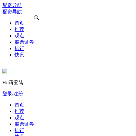
配资导航
配资导航
首页
推荐
观点
股票证券
排行
快讯
Hi!请登陆
登录/注册
首页
推荐
观点
股票证券
排行