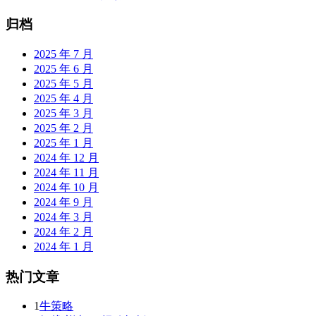
归档
2025 年 7 月
2025 年 6 月
2025 年 5 月
2025 年 4 月
2025 年 3 月
2025 年 2 月
2025 年 1 月
2024 年 12 月
2024 年 11 月
2024 年 10 月
2024 年 9 月
2024 年 3 月
2024 年 2 月
2024 年 1 月
热门文章
1
牛策略