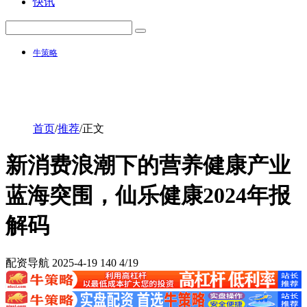
快讯
牛策略
首页
/
推荐
/
正文
新消费浪潮下的营养健康产业
蓝海突围，仙乐健康2024年报
解码
配资导航
2025-4-19
140
4/19