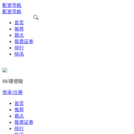
配资导航
配资导航
首页
推荐
观点
股票证券
排行
快讯
Hi!请登陆
登录/注册
首页
推荐
观点
股票证券
排行