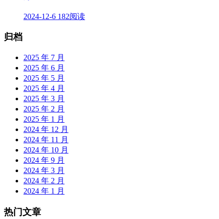
2024-12-6
182阅读
归档
2025 年 7 月
2025 年 6 月
2025 年 5 月
2025 年 4 月
2025 年 3 月
2025 年 2 月
2025 年 1 月
2024 年 12 月
2024 年 11 月
2024 年 10 月
2024 年 9 月
2024 年 3 月
2024 年 2 月
2024 年 1 月
热门文章