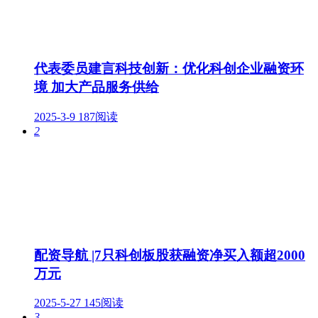
代表委员建言科技创新：优化科创企业融资环
境 加大产品服务供给
2025-3-9
187阅读
2
配资导航 |7只科创板股获融资净买入额超2000
万元
2025-5-27
145阅读
3