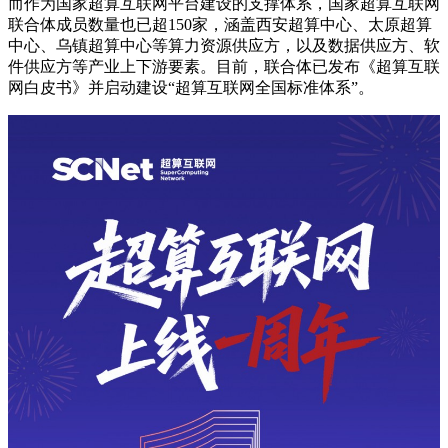
而作为国家超算互联网平台建设的支撑体系，国家超算互联网
联合体成员数量也已超150家，涵盖西安超算中心、太原超算
中心、乌镇超算中心等算力资源供应方，以及数据供应方、软
件供应方等产业上下游要素。目前，联合体已发布《超算互联
网白皮书》并启动建设“超算互联网全国标准体系”。