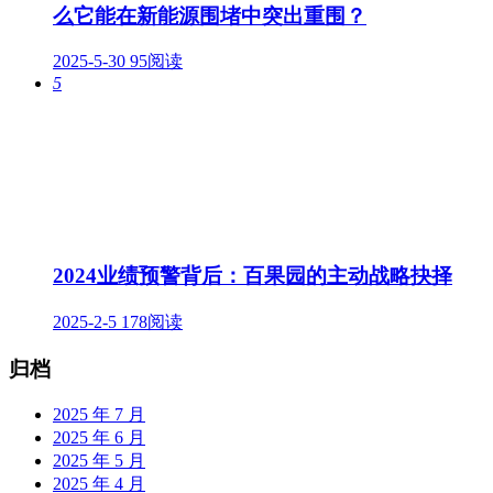
么它能在新能源围堵中突出重围？
2025-5-30
95阅读
5
2024业绩预警背后：百果园的主动战略抉择
2025-2-5
178阅读
归档
2025 年 7 月
2025 年 6 月
2025 年 5 月
2025 年 4 月