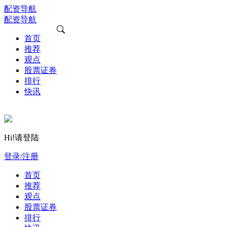
配资导航
配资导航
首页
推荐
观点
股票证券
排行
快讯
Hi!请登陆
登录/注册
首页
推荐
观点
股票证券
排行