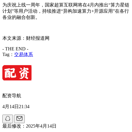
为庆祝上线一周年，国家超算互联网将在4月内推出“算力星链
计划”等用户活动，持续推进“异构加速算力+开源应用”在各行
各业的融合创新。
本文来源：财经报道网
- THE END -
Tag：
交易体系
配资导航
4月14日21:34
最后修改：2025年4月14日