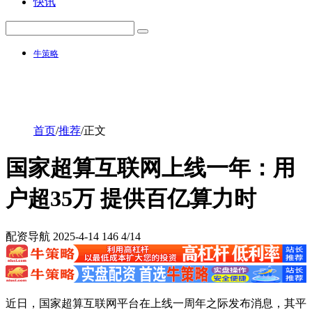
快讯
牛策略
首页
/
推荐
/
正文
国家超算互联网上线一年：用
户超35万 提供百亿算力时
配资导航
2025-4-14
146
4/14
近日，国家超算互联网平台在上线一周年之际发布消息，其平