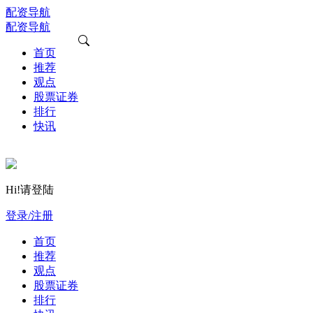
配资导航
配资导航
首页
推荐
观点
股票证券
排行
快讯
Hi!请登陆
登录/注册
首页
推荐
观点
股票证券
排行