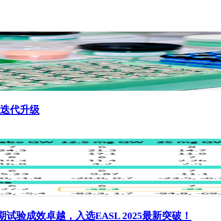
迭代升级
2a期试验成效卓越，入选EASL 2025最新突破！