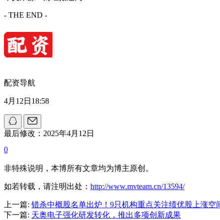
- THE END -
配资导航
4月12日18:58
最后修改：2025年4月12日
0
非特殊说明，本博所有文章均为博主原创。
如若转载，请注明出处：
http://www.mvteam.cn/13594/
上一篇:
错杀中概股名单出炉！9只机构重点关注绩优股上涨空间
下一篇:
天奥电子强化研发转化，推出多项创新成果