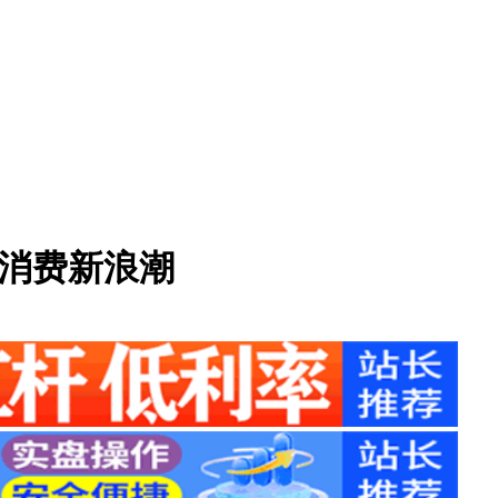
代消费新浪潮