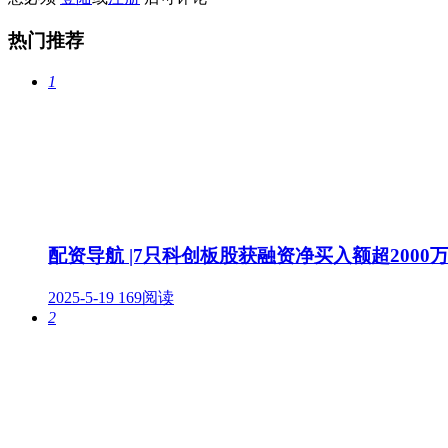
热门推荐
1
配资导航 |7只科创板股获融资净买入额超2000
2025-5-19
169阅读
2